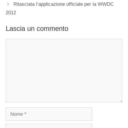
Rilasciata l’applicazione ufficiale per la WWDC
2012
Lascia un commento
Commento
Nome
Email