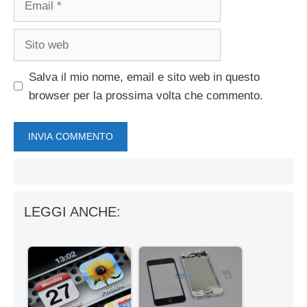
Sito
web
Salva il mio nome, email e sito web in questo
browser per la prossima volta che commento.
LEGGI ANCHE: