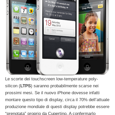
Le scorte dei touchscreen low-temperature poly-
silicon (
LTPS
) saranno probabilmente scarse nei
prossimi mesi. Se il nuovo iPhone dovesse infatti
montare questo tipo di display, circa il 70% dell’attuale
produzione mondiale di questi display potrebbe essere
“prenotata” proprio da Cupertino. A confermarlo