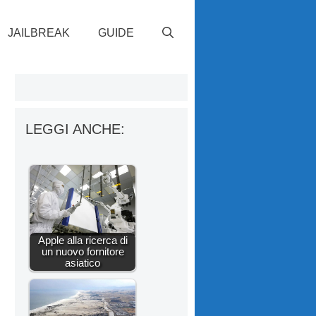
JAILBREAK
GUIDE
LEGGI ANCHE:
Apple alla ricerca di
un nuovo fornitore
asiatico