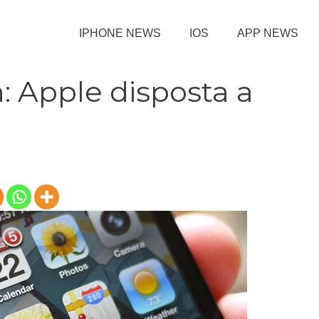
IPHONE NEWS
IOS
APP NEWS
: Apple disposta a