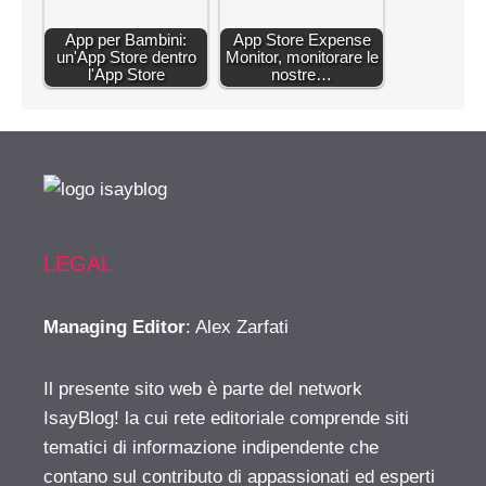
App per Bambini:
App Store Expense
un'App Store dentro
Monitor, monitorare le
l'App Store
nostre…
LEGAL
Managing Editor
: Alex Zarfati
Il presente sito web è parte del network
IsayBlog! la cui rete editoriale comprende siti
tematici di informazione indipendente che
contano sul contributo di appassionati ed esperti