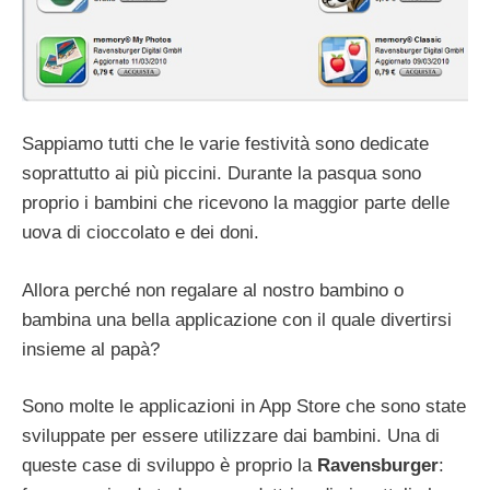
Sappiamo tutti che le varie festività sono dedicate
soprattutto ai più piccini. Durante la pasqua sono
proprio i bambini che ricevono la maggior parte delle
uova di cioccolato e dei doni.
Allora perché non regalare al nostro bambino o
bambina una bella applicazione con il quale divertirsi
insieme al papà?
Sono molte le applicazioni in App Store che sono state
sviluppate per essere utilizzare dai bambini. Una di
queste case di sviluppo è proprio la
Ravensburger
: