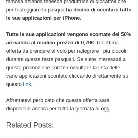
famosa azienda tedesca produttrice di giocattoli che
per festeggiare la pasqua
ha deciso di scontare tutte
le sue applicazioni per iPhone
.
Tutte le sue applicazioni vengono scontate del 50%
arrivando al modico prezzo di 0,79€
. Un’ottima
offerta da prendere al volo per rallegrare i più piccoli
durante queste feste pasquali. Se siete interessati a
questa promozione potete consultare la lista delle
varie applicazioni scontate cliccando direttamente su
questo
link
.
Affrettatevi però dato che questa offerta sarà
disponibile ancora per tutta la giornata di oggi.
Related Posts: