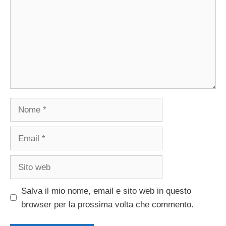
Nome
Email
Sito
web
Salva il mio nome, email e sito web in questo
browser per la prossima volta che commento.