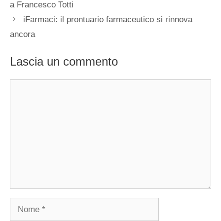
a Francesco Totti
iFarmaci: il prontuario farmaceutico si rinnova
ancora
Lascia un commento
Commento
Nome