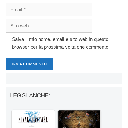
Email
Sito
web
Salva il mio nome, email e sito web in questo
browser per la prossima volta che commento.
LEGGI ANCHE: