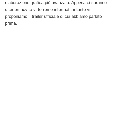
elaborazione grafica più avanzata. Appena ci saranno
ulteriori novità vi terremo informati, intanto vi
proponiamo il trailer ufficiale di cui abbiamo parlato
prima.