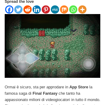
Spread the love
Ormai è sicuro, sta per approdare in
App Store
la
famosa saga di
Final Fantasy
che tanto ha
appassionato milioni di videogiocatori in tutto il mondo.