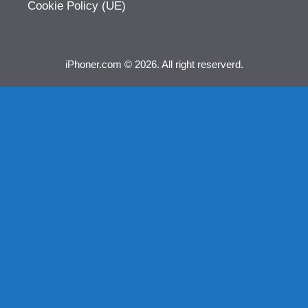
Cookie Policy (UE)
iPhoner.com © 2026. All right reserverd.