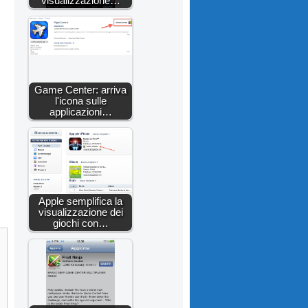
visualizzazione…
Game Center: arriva
l'icona sulle
applicazioni…
Apple semplifica la
visualizzazione dei
giochi con…