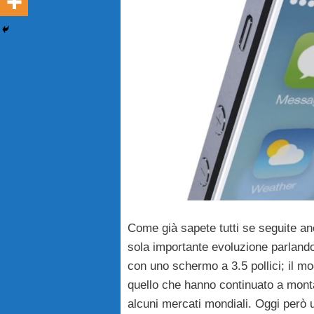
Come già sapete tutti se seguite a
sola importante evoluzione parlando 
con uno schermo a 3.5 pollici; il mo
quello che hanno continuato a monta
alcuni mercati mondiali. Oggi però