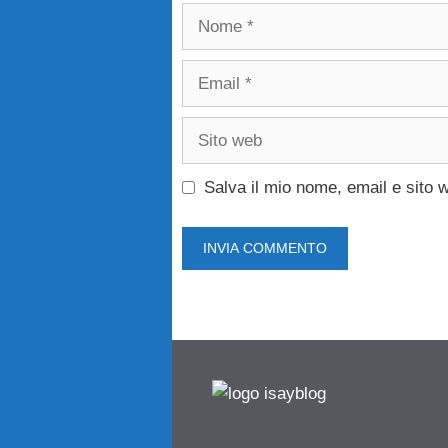
Nome
Email
Sito
web
Salva il mio nome, email e sito