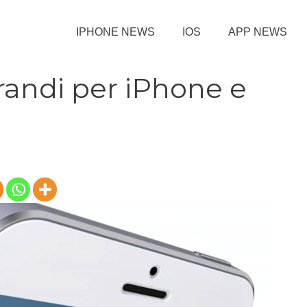
IPHONE NEWS
IOS
APP NEWS
randi per iPhone e