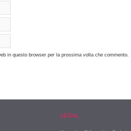
 web in questo browser per la prossima volta che commento.
LEGAL