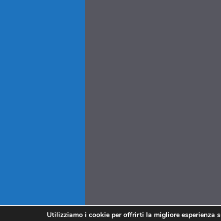
Utilizziamo i cookie per offrirti la migliore esperienza 