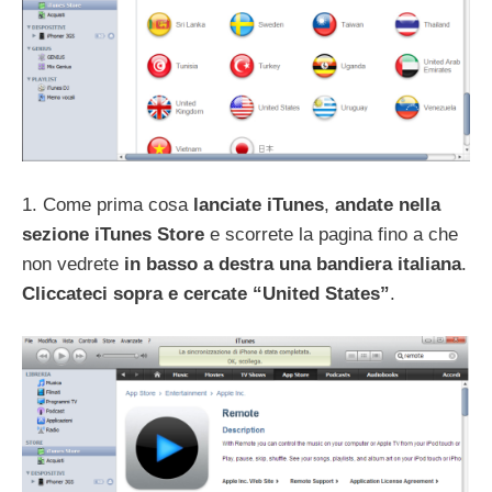
1. Come prima cosa
lanciate iTunes
,
andate nella
sezione iTunes Store
e scorrete la pagina fino a che
non vedrete
in basso a destra una bandiera italiana
.
Cliccateci sopra e cercate “United States”
.