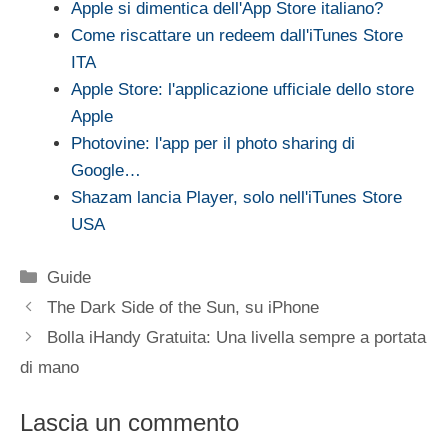
Apple si dimentica dell'App Store italiano?
Come riscattare un redeem dall'iTunes Store
ITA
Apple Store: l'applicazione ufficiale dello store
Apple
Photovine: l'app per il photo sharing di
Google…
Shazam lancia Player, solo nell'iTunes Store
USA
Categorie
Guide
The Dark Side of the Sun, su iPhone
Bolla iHandy Gratuita: Una livella sempre a portata
di mano
Lascia un commento