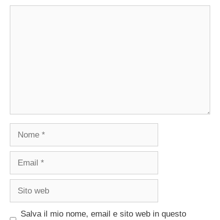
Commento
Nome
Email
Sito
web
Salva il mio nome, email e sito web in questo