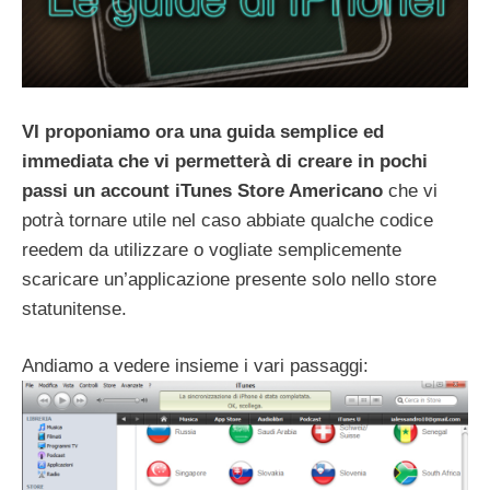
VI proponiamo ora una guida semplice ed
immediata che vi permetterà di creare in pochi
passi un account iTunes Store Americano
che vi
potrà tornare utile nel caso abbiate qualche codice
reedem da utilizzare o vogliate semplicemente
scaricare un’applicazione presente solo nello store
statunitense.
Andiamo a vedere insieme i vari passaggi: