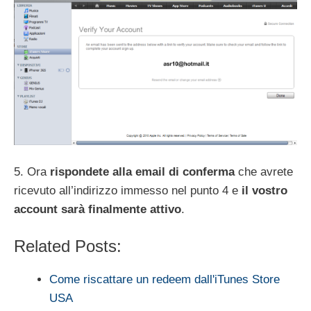
5. Ora
rispondete alla email di conferma
che avrete
ricevuto all’indirizzo immesso nel punto 4 e
il vostro
account sarà finalmente attivo
.
Related Posts:
Come riscattare un redeem dall'iTunes Store
USA