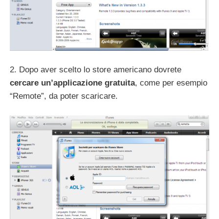
2. Dopo aver scelto lo store americano dovrete
cercare un’applicazione gratuita
, come per esempio
“Remote”, da poter scaricare.