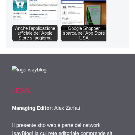
Anche l'applicazione
Google Shopper
ufficiale dell'Apple
sbarca nell'App Store
Store si aggiorna
USA
LEGAL
Managing Editor
: Alex Zarfati
Il presente sito web è parte del network
IsayBlog! la cui rete editoriale comprende siti