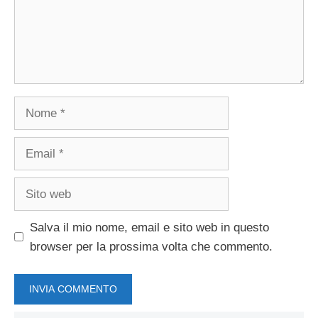
Nome
Email
Sito
web
Salva il mio nome, email e sito web in questo
browser per la prossima volta che commento.