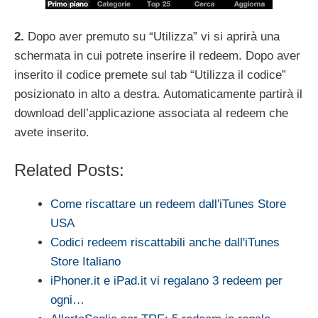
2.
Dopo aver premuto su “Utilizza” vi si aprirà una
schermata in cui potrete inserire il redeem. Dopo aver
inserito il codice premete sul tab “Utilizza il codice”
posizionato in alto a destra. Automaticamente partirà il
download dell’applicazione associata al redeem che
avete inserito.
Related Posts:
Come riscattare un redeem dall'iTunes Store
USA
Codici redeem riscattabili anche dall'iTunes
Store Italiano
iPhoner.it e iPad.it vi regalano 3 redeem per
ogni…