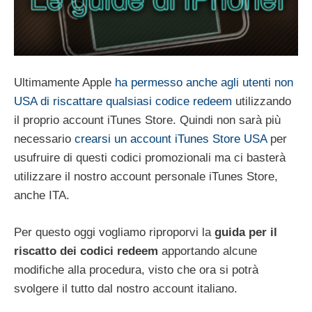
Ultimamente Apple
ha permesso anche agli utenti non
USA di riscattare qualsiasi codice redeem
utilizzando
il proprio account iTunes Store. Quindi non sarà più
necessario
crearsi un account iTunes Store USA
per
usufruire di questi codici promozionali ma ci basterà
utilizzare il nostro account personale iTunes Store,
anche ITA.
Per questo oggi vogliamo riproporvi la
guida per il
riscatto dei codici redeem
apportando alcune
modifiche alla procedura, visto che ora si potrà
svolgere il tutto dal nostro account italiano.