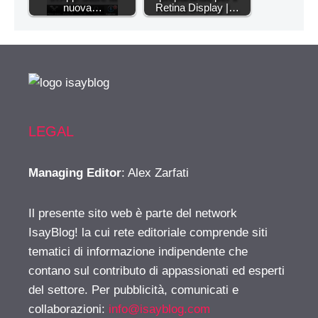
nuova…
Retina Display |…
LEGAL
Managing Editor
: Alex Zarfati
Il presente sito web è parte del network
IsayBlog! la cui rete editoriale comprende siti
tematici di informazione indipendente che
contano sul contributo di appassionati ed esperti
del settore. Per pubblicità, comunicati e
collaborazioni:
info@isayblog.com