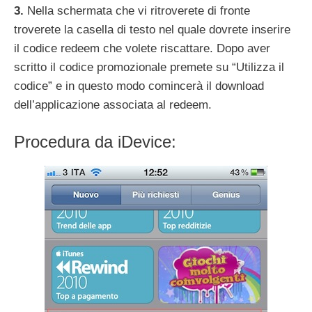
3.
Nella schermata che vi ritroverete di fronte
troverete la casella di testo nel quale dovrete inserire
il codice redeem che volete riscattare. Dopo aver
scritto il codice promozionale premete su “Utilizza il
codice” e in questo modo comincerà il download
dell’applicazione associata al redeem.
Procedura da iDevice: