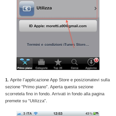
1.
Aprite l’applicazione App Store e posizionatevi sulla
sezione “Primo piano”. Aperta questa sezione
scorretela fino in fondo. Arrivati in fondo alla pagina
premete su “Utilizza”.