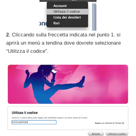
2.
Cliccando sulla freccetta indicata nel punto 1. si
aprirà un menù a tendina dove dovrete selezionare
“Utilizza il codice”.