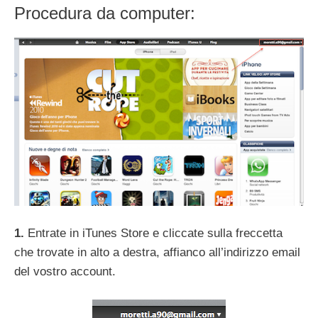
Procedura da computer:
1.
Entrate in iTunes Store e cliccate sulla freccetta
che trovate in alto a destra, affianco all’indirizzo email
del vostro account.