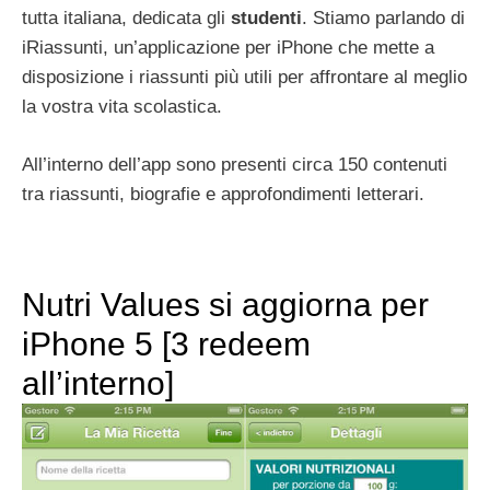
tutta italiana, dedicata gli
studenti
. Stiamo parlando di
iRiassunti, un’applicazione per iPhone che mette a
disposizione i riassunti più utili per affrontare al meglio
la vostra vita scolastica.
All’interno dell’app sono presenti circa 150 contenuti
tra riassunti, biografie e approfondimenti letterari.
Nutri Values si aggiorna per
iPhone 5 [3 redeem
all’interno]