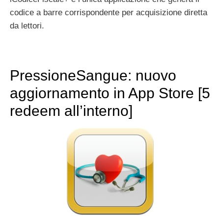
codice a barre corrispondente per acquisizione diretta
da lettori.
PressioneSangue: nuovo
aggiornamento in App Store [5
redeem all’interno]