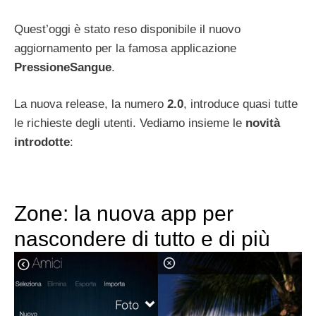
Quest’oggi è stato reso disponibile il nuovo
aggiornamento per la famosa applicazione
PressioneSangue
.
La nuova release, la numero
2.0
, introduce quasi tutte
le richieste degli utenti. Vediamo insieme le
novità
introdotte
:
Zone: la nuova app per
nascondere di tutto e di più