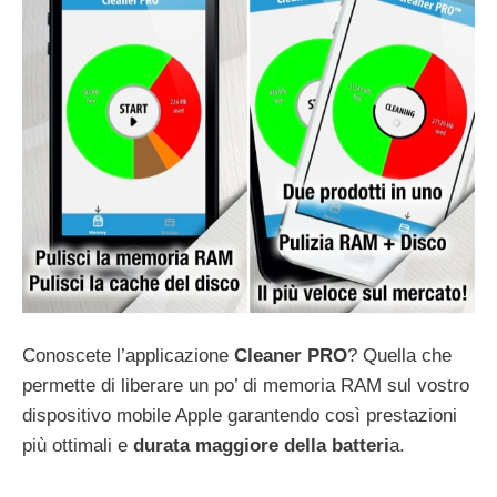
Conoscete l’applicazione
Cleaner PRO
? Quella che
permette di liberare un po’ di memoria RAM sul vostro
dispositivo mobile Apple garantendo così prestazioni
più ottimali e
durata maggiore della batteri
a.