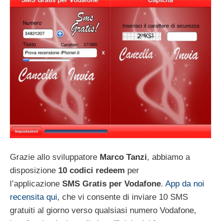
Grazie allo sviluppatore
Marco Tanzi
, abbiamo a
disposizione
10 codici redeem
per
l’applicazione
SMS Gratis per Vodafone
.
App da noi
recensita qui
, che vi consente di inviare 10 SMS
gratuiti al giorno verso qualsiasi numero Vodafone,