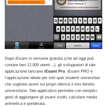
Dopo iEsami in versione gratuita (che ad oggi può
contare ben 12.000 utenti…), gli sviluppatori di tale
applicazione lanciano
iEsami Pro
. iEsami PRO è
l’applicazione ideale per tutti quei studenti universitari
che vogliono avere sui propri idevice il loro libretto
universitario. Tale applicativo permette con semplici
gesti di aggiungere gli esami svolti, calcolare media
aritmetica e ponderata.