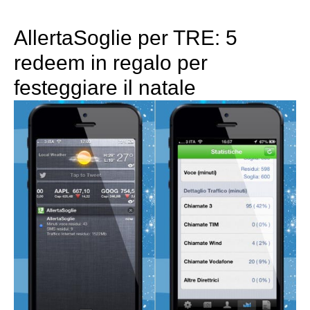
AllertaSoglie per TRE: 5
redeem in regalo per
festeggiare il natale