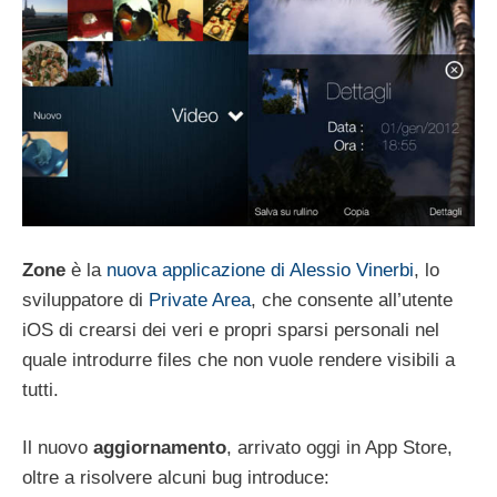
Zone
è la
nuova applicazione di Alessio Vinerbi
, lo
sviluppatore di
Private Area
, che consente all’utente
iOS di crearsi dei veri e propri sparsi personali nel
quale introdurre files che non vuole rendere visibili a
tutti.
Il nuovo
aggiornamento
, arrivato oggi in App Store,
oltre a risolvere alcuni bug introduce: