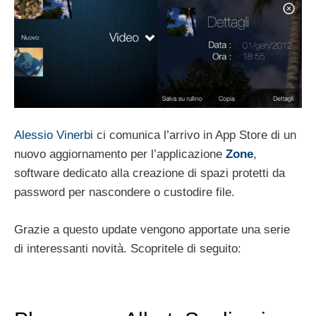
Alessio Vinerbi
ci comunica l’arrivo in App Store di un
nuovo aggiornamento per l’applicazione
Zone
,
software dedicato alla creazione di spazi protetti da
password per nascondere o custodire file.
Grazie a questo update vengono apportate una serie
di interessanti novità. Scopritele di seguito: