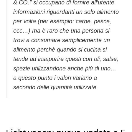
& CO.” si occupano di fornire all’utente
informazioni riguardanti un solo alimento
per volta (per esempio: carne, pesce,
ecc…) ma è raro che una persona si
trovi a consumare semplicemente un
alimento perchè quando si cucina si
tende ad insaporire questi con oli, salse,
spezie utilizzandone anche più di uno…
a questo punto i valori variano a
secondo delle quantità utilizzate.