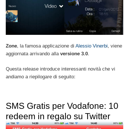
Zone
, la famosa applicazione di
Alessio Vinerbi
, viene
aggiornata arrivando alla
versione 3.0
.
Questa release introduce interessanti novità che vi
andiamo a riepilogare di seguito:
SMS Gratis per Vodafone: 10
redeem in regalo su Twitter