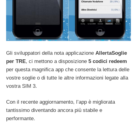
Gli sviluppatori della nota applicazione
AllertaSoglie
per TRE
, ci mettono a disposizione
5 codici redeem
per questa magnifica app che consente la lettura delle
vostre soglie o di tutte le altre informazioni legate alla
vostra SIM 3.
Con il recente aggiornamento, l’app è migliorata
tantissimo diventando ancora più stabile e
performante.