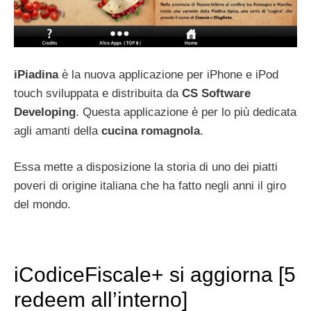
iPiadina
è la nuova applicazione per iPhone e iPod
touch sviluppata e distribuita da
CS Software
Developing
. Questa applicazione è per lo più dedicata
agli amanti della
cucina
romagnola
.
Essa mette a disposizione la storia di uno dei piatti
poveri di origine italiana che ha fatto negli anni il giro
del mondo.
iCodiceFiscale+ si aggiorna [5
redeem all’interno]