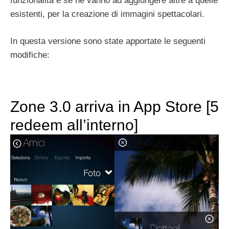
funzionalità e se ne vanno ad aggiungere altre a quelle
esistenti, per la creazione di immagini spettacolari.
In questa versione sono state apportate le seguenti
modifiche:
Zone 3.0 arriva in App Store [5
redeem all’interno]