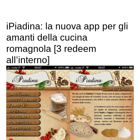
iPiadina: la nuova app per gli
amanti della cucina
romagnola [3 redeem
all’interno]