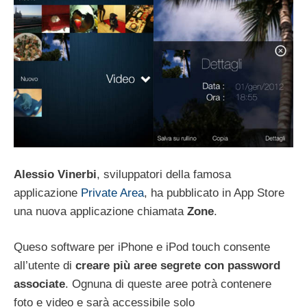
Alessio Vinerbi
, sviluppatori della famosa
applicazione
Private Area
, ha pubblicato in App Store
una nuova applicazione chiamata
Zone
.
Queso software per iPhone e iPod touch consente
all’utente di
creare più aree segrete con password
associate
. Ognuna di queste aree potrà contenere
foto e video e sarà accessibile solo