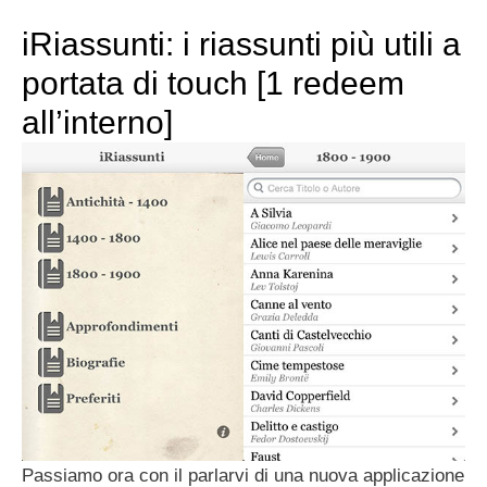
iRiassunti: i riassunti più utili a
portata di touch [1 redeem
all’interno]
Passiamo ora con il parlarvi di una nuova applicazione