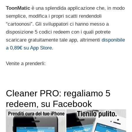
ToonMatic
è una splendida applicazione che, in modo
semplice, modifica i propri scatti rendendoli
“cartoonosi”. Gli sviluppatori ci hanno messo a
disposizione 5 codici redeem con i quali potrete
scaricare gratuitamente tale app, altrimenti
disponibile
a 0,89€ su App Store
.
Venite a prenderli:
Cleaner PRO: regaliamo 5
redeem, su Facebook