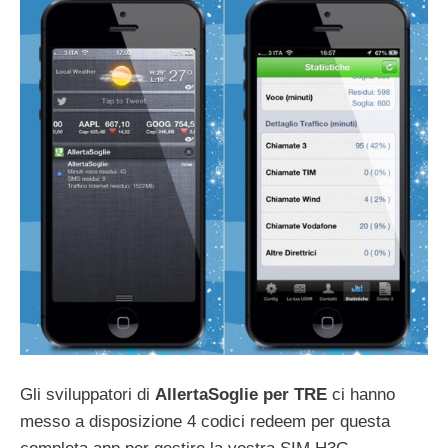
Gli sviluppatori di
AllertaSoglie per TRE
ci hanno
messo a disposizione 4 codici redeem per questa