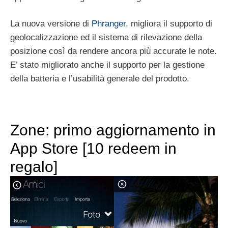
La nuova versione di
Phranger
, migliora il supporto di
geolocalizzazione ed il sistema di rilevazione della
posizione così da rendere ancora più accurate le note.
E’ stato migliorato anche il supporto per la gestione
della batteria e l’usabilità generale del prodotto.
Zone: primo aggiornamento in
App Store [10 redeem in
regalo]