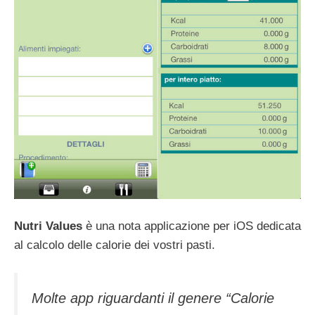
Nutri Values
è una nota applicazione per iOS dedicata
al calcolo delle calorie dei vostri pasti.
Molte app riguardanti il genere “Calorie