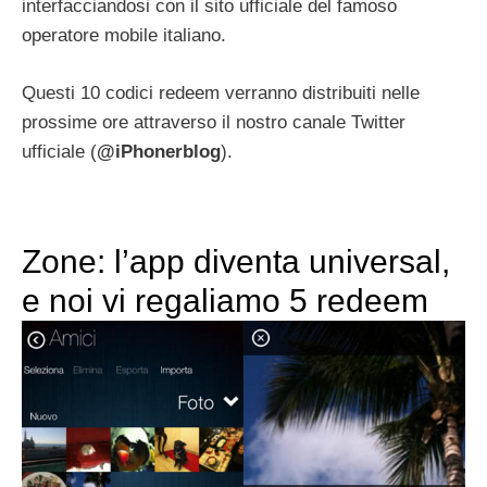
interfacciandosi con il sito ufficiale del famoso
operatore mobile italiano.
Questi 10 codici redeem verranno distribuiti nelle
prossime ore attraverso il nostro canale Twitter
ufficiale (
@iPhonerblog
).
Zone: l’app diventa universal,
e noi vi regaliamo 5 redeem