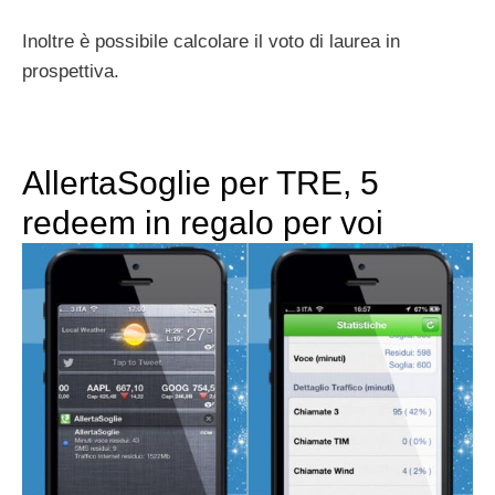
Inoltre è possibile calcolare il voto di laurea in
prospettiva.
AllertaSoglie per TRE, 5
redeem in regalo per voi