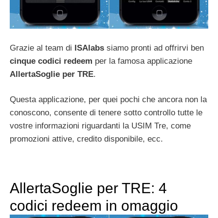
Grazie al team di
ISAlabs
siamo pronti ad offrirvi ben
cinque codici redeem
per la famosa applicazione
AllertaSoglie per TRE
.
Questa applicazione, per quei pochi che ancora non la
conoscono, consente di tenere sotto controllo tutte le
vostre informazioni riguardanti la USIM Tre, come
promozioni attive, credito disponibile, ecc.
AllertaSoglie per TRE: 4
codici redeem in omaggio