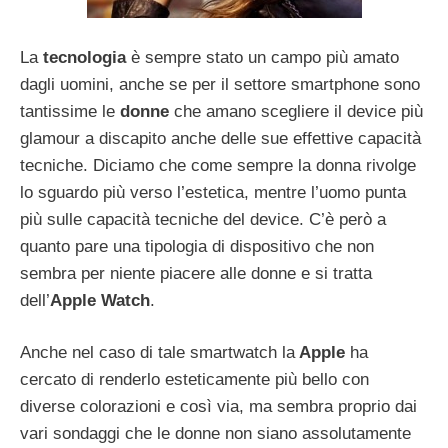
La
tecnologia
è sempre stato un campo più amato
dagli uomini, anche se per il settore smartphone sono
tantissime le
donne
che amano scegliere il device più
glamour a discapito anche delle sue effettive capacità
tecniche. Diciamo che come sempre la donna rivolge
lo sguardo più verso l’estetica, mentre l’uomo punta
più sulle capacità tecniche del device. C’è però a
quanto pare una tipologia di dispositivo che non
sembra per niente piacere alle donne e si tratta
dell’
Apple Watch
.
Anche nel caso di tale smartwatch la
Apple
ha
cercato di renderlo esteticamente più bello con
diverse colorazioni e così via, ma sembra proprio dai
vari sondaggi che le donne non siano assolutamente