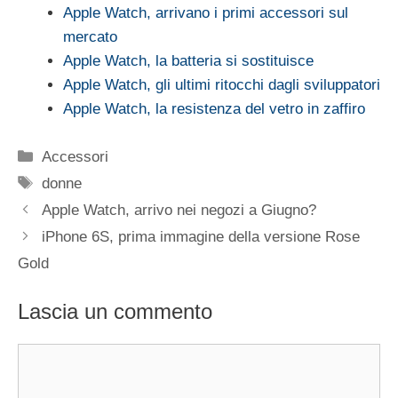
Apple Watch, arrivano i primi accessori sul
mercato
Apple Watch, la batteria si sostituisce
Apple Watch, gli ultimi ritocchi dagli sviluppatori
Apple Watch, la resistenza del vetro in zaffiro
Categorie
Accessori
Tag
donne
Apple Watch, arrivo nei negozi a Giugno?
iPhone 6S, prima immagine della versione Rose
Gold
Lascia un commento
Commento