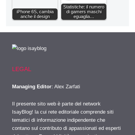
Statistiche: il numero
iPhone 6S, cambia
di gamers maschi
anche il design
eguaglia…
LEGAL
Managing Editor
: Alex Zarfati
Il presente sito web è parte del network
IsayBlog! la cui rete editoriale comprende siti
tematici di informazione indipendente che
contano sul contributo di appassionati ed esperti