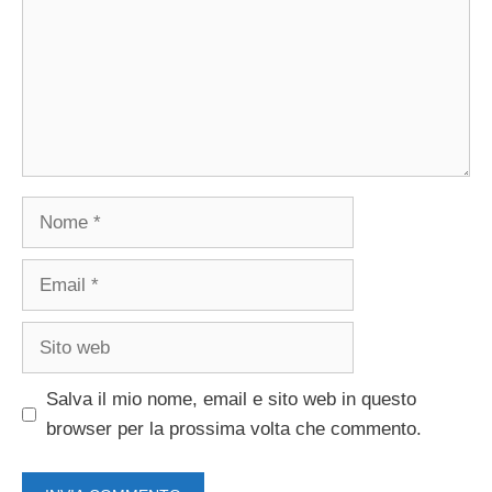
Nome
Email
Sito
web
Salva il mio nome, email e sito web in questo
browser per la prossima volta che commento.