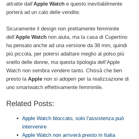
attratte dall’
Apple Watch
e questo inevitabilmente
porterà ad un calo delle vendite.
Sicuramente il design non prettamente femminile
dell’
Apple Watch
non aiuta, ma la casa di Cupertino
ha pensato anche ad una versione da 38 mm, quindi
più piccola, per potersi adattare meglio al polso più
snello delle donne, ma questa tipologia dell’Apple
Watch non sembra vendere tanto. Chissà che ben
presto la
Apple
non si adoperi per la realizzazione di
uno smartwatch effettivamente femminile.
Related Posts:
Apple Watch bloccato, solo l'assistenza può
intervenire
Apple Watch non arriverà presto in Italia