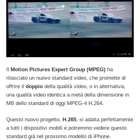
Il
Motion Pictures Expert Group (MPEG)
ha
rilasciato un nuovo standard video, che promette di
offrire il
doppio
della qualità video, o in alternativa,
una qualità video identica a metà della dimensione in
MB dello standard di oggi MPEG-4 H.264.
Questo nuovo progetto,
H.265
, si adatta perfettamente
a tutti i dispositivi mobili e potremmo vedere questo
standard già nel prossimo modello di iPhone.