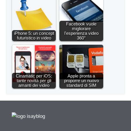
Facebook vuole
migliorare
iPhone 5: un concept
l'esperienza video
futuristico in video
360°
Cinamatic per iOS:
Apple pronta a
tante novità per gli
proporre un nuovo
amanti dei video
standard di SIM