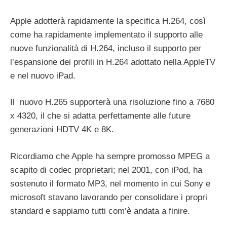
Apple adotterà rapidamente la specifica H.264, così
come ha rapidamente implementato il supporto alle
nuove funzionalità di H.264, incluso il supporto per
l’espansione dei profili in H.264 adottato nella AppleTV
e nel nuovo iPad.
Il nuovo H.265 supporterà una risoluzione fino a 7680
x 4320, il che si adatta perfettamente alle future
generazioni HDTV 4K e 8K.
Ricordiamo che Apple ha sempre promosso MPEG a
scapito di codec proprietari; nel 2001, con iPod, ha
sostenuto il formato MP3, nel momento in cui Sony e
microsoft stavano lavorando per consolidare i propri
standard e sappiamo tutti com’è andata a finire.