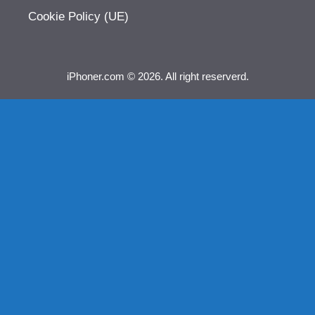
Cookie Policy (UE)
iPhoner.com © 2026. All right reserverd.