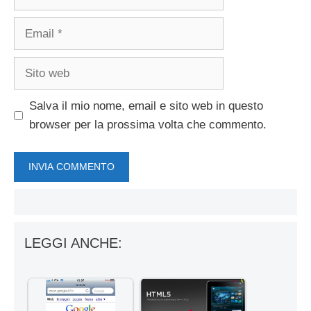
Email
Sito
web
Salva il mio nome, email e sito web in questo
browser per la prossima volta che commento.
LEGGI ANCHE: