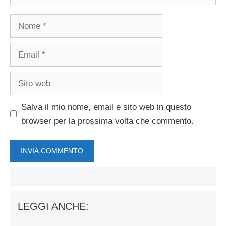
Nome
Email
Sito
web
Salva il mio nome, email e sito web in questo
browser per la prossima volta che commento.
LEGGI ANCHE: