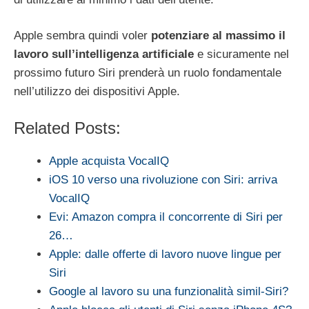
Apple sembra quindi voler
potenziare al massimo il
lavoro sull’intelligenza artificiale
e sicuramente nel
prossimo futuro Siri prenderà un ruolo fondamentale
nell’utilizzo dei dispositivi Apple.
Related Posts:
Apple acquista VocalIQ
iOS 10 verso una rivoluzione con Siri: arriva
VocalIQ
Evi: Amazon compra il concorrente di Siri per
26…
Apple: dalle offerte di lavoro nuove lingue per
Siri
Google al lavoro su una funzionalità simil-Siri?