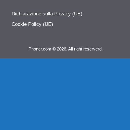
Dichiarazione sulla Privacy (UE)
Cookie Policy (UE)
iPhoner.com © 2026. All right reserverd.