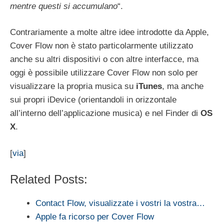
mentre questi si accumulano
“.
Contrariamente a molte altre idee introdotte da Apple,
Cover Flow non è stato particolarmente utilizzato
anche su altri dispositivi o con altre interfacce, ma
oggi è possibile utilizzare Cover Flow non solo per
visualizzare la propria musica su
iTunes
, ma anche
sui propri iDevice (orientandoli in orizzontale
all’interno dell’applicazione musica) e nel Finder di
OS
X
.
[
via
]
Related Posts:
Contact Flow, visualizzate i vostri la vostra…
Apple fa ricorso per Cover Flow