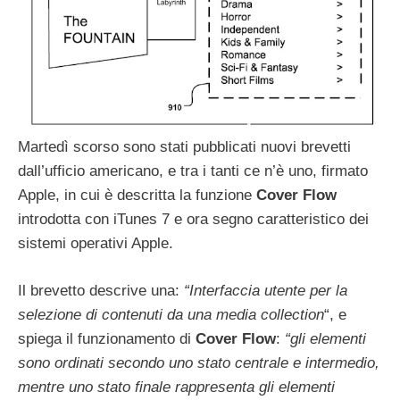
Martedì scorso sono stati pubblicati nuovi brevetti
dall’ufficio americano, e tra i tanti ce n’è uno, firmato
Apple, in cui è descritta la funzione
Cover
Flow
introdotta con iTunes 7 e ora segno caratteristico dei
sistemi operativi Apple.
Il brevetto descrive una:
“Interfaccia utente per la
selezione di contenuti da una media collection
“, e
spiega il funzionamento di
Cover
Flow
:
“gli elementi
sono ordinati secondo uno stato centrale e intermedio,
mentre uno stato finale rappresenta gli elementi