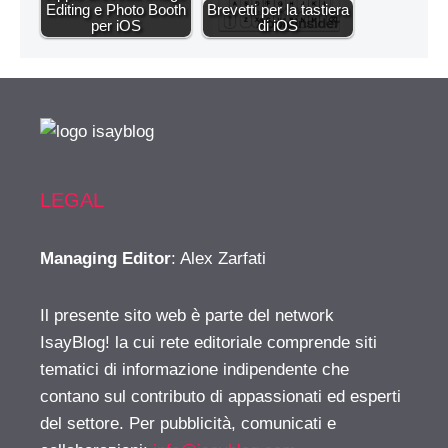
Editing e Photo Booth
Brevetti per la tastiera
per iOS
di iOS
LEGAL
Managing Editor
: Alex Zarfati
Il presente sito web è parte del network
IsayBlog! la cui rete editoriale comprende siti
tematici di informazione indipendente che
contano sul contributo di appassionati ed esperti
del settore. Per pubblicità, comunicati e