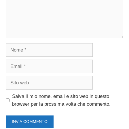
Nome
Email
Sito
web
Salva il mio nome, email e sito web in questo
browser per la prossima volta che commento.