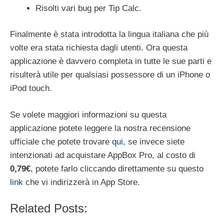
Risolti vari bug per Tip Calc.
Finalmente è stata introdotta la lingua italiana che più
volte era stata richiesta dagli utenti. Ora questa
applicazione è davvero completa in tutte le sue parti e
risulterà utile per qualsiasi possessore di un iPhone o
iPod touch.
Se volete maggiori informazioni su questa
applicazione potete leggere la nostra recensione
ufficiale che potete trovare
qui
, se invece siete
intenzionati ad acquistare AppBox Pro, al costo di
0,79€
, potete farlo cliccando direttamente su questo
link
che vi indirizzerà in App Store.
Related Posts: