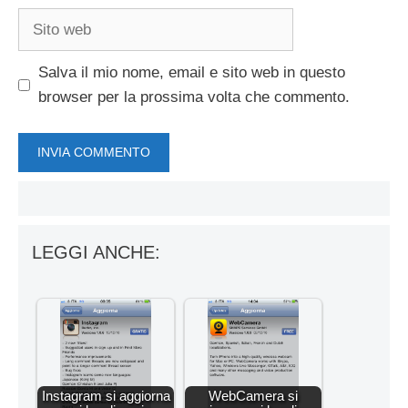
Sito
web
Salva il mio nome, email e sito web in questo
browser per la prossima volta che commento.
LEGGI ANCHE:
Instagram si aggiorna
WebCamera si