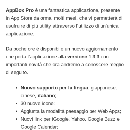
AppBox Pro
è una fantastica applicazione, presente
in App Store da ormai molti mesi, che vi permetterà di
usufruire di più utility attraverso l’utilizzo di un’unica
applicazione.
Da poche ore è disponibile un nuovo aggiornamento
che porta l’applicazione alla
versione 1.3.3
con
importanti novità che ora andremo a conoscere meglio
di seguito.
Nuovo supporto per la lingua
: giapponese,
cinese,
italiano
;
30 nuove icone;
Aggiunta la modalità paesaggio per Web Apps;
Nuovi link per iGoogle, Yahoo, Google Buzz e
Google Calendar;