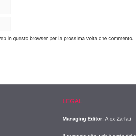
 web in questo browser per la prossima volta che commento.
LEGAL
Managing Editor
: Alex Zarfati