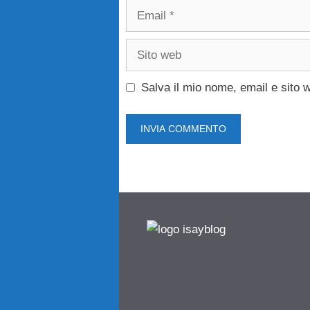
Email
Sito
web
Salva il mio nome, email e sito