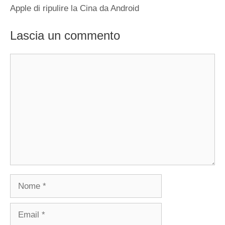
Apple di ripulire la Cina da Android
Lascia un commento
Commento
Nome
Email