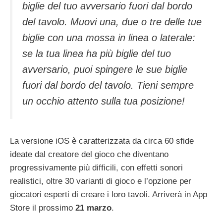
biglie del tuo avversario fuori dal bordo
del tavolo. Muovi una, due o tre delle tue
biglie con una mossa in linea o laterale:
se la tua linea ha più biglie del tuo
avversario, puoi spingere le sue biglie
fuori dal bordo del tavolo. Tieni sempre
un occhio attento sulla tua posizione!
La versione iOS è caratterizzata da circa 60 sfide
ideate dal creatore del gioco che diventano
progressivamente più difficili, con effetti sonori
realistici, oltre 30 varianti di gioco e l’opzione per
giocatori esperti di creare i loro tavoli. Arriverà in App
Store il prossimo
21 marzo
.