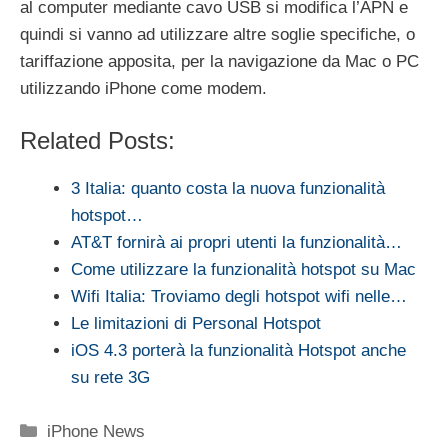
al computer mediante cavo USB si modifica l’APN e
quindi si vanno ad utilizzare altre soglie specifiche, o
tariffazione apposita, per la navigazione da Mac o PC
utilizzando iPhone come modem.
Related Posts:
3 Italia: quanto costa la nuova funzionalità
hotspot…
AT&T fornirà ai propri utenti la funzionalità…
Come utilizzare la funzionalità hotspot su Mac
Wifi Italia: Troviamo degli hotspot wifi nelle…
Le limitazioni di Personal Hotspot
iOS 4.3 porterà la funzionalità Hotspot anche
su rete 3G
Categorie
iPhone News