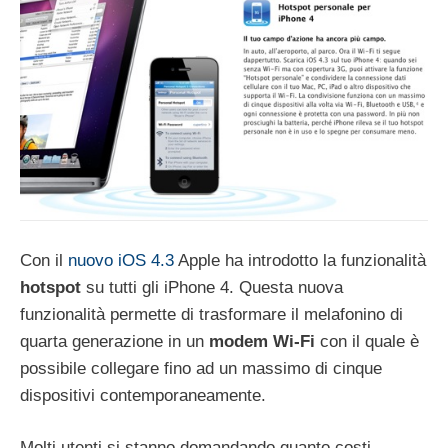
Con il
nuovo iOS 4.3
Apple ha introdotto la funzionalità
hotspot
su tutti gli iPhone 4. Questa nuova
funzionalità permette di trasformare il melafonino di
quarta generazione in un
modem Wi-Fi
con il quale è
possibile collegare fino ad un massimo di cinque
dispositivi contemporaneamente.
Molti utenti si stanno domandando quanto costi