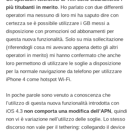
più titubanti in merito
. Ho parlato con due differenti
operatori ma nessuno di loro mi ha saputo dire con
certezza se è possibile utilizzare i GB messi a
disposizione con promozioni od abbonamenti per
questa nuova funzionalità. Solo su mia sollecitazione
(riferendogli cosa mi avevano appena detto gli altri
operatori in merito) mi hanno confermato che anche
loro permettono di utilizzare le soglie a disposizione
per la normale navigazione da telefono per utilizzare
iPhone 4 come hotspot Wi-Fi.
In poche parole sono venuto a conoscenza che
l’utilizzo di questa nuova funzionalità introdotta con
iOS 4.3
non comporta una modifica dell’APN
, quindi
non vi è variazione nell’utilizzo delle soglie. Lo stesso
discorso non vale per il tethering: collegando il device