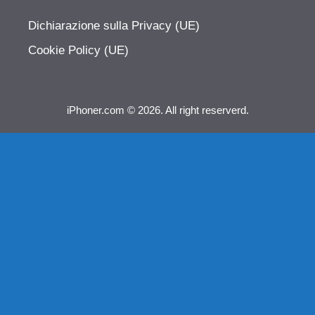
Dichiarazione sulla Privacy (UE)
Cookie Policy (UE)
iPhoner.com © 2026. All right reserverd.