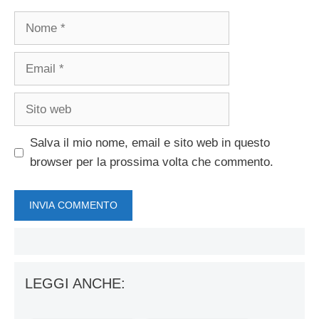
Nome
Email
Sito
web
Salva il mio nome, email e sito web in questo
browser per la prossima volta che commento.
LEGGI ANCHE: