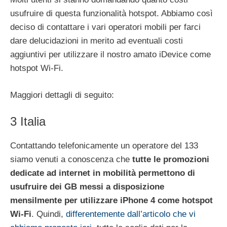
usufruire di questa funzionalità hotspot. Abbiamo così
deciso di contattare i vari operatori mobili per farci
dare delucidazioni in merito ad eventuali costi
aggiuntivi per utilizzare il nostro amato iDevice come
hotspot Wi-Fi.
Maggiori dettagli di seguito:
3 Italia
Contattando telefonicamente un operatore del 133
siamo venuti a conoscenza che
tutte le promozioni
dedicate ad internet in mobilità permettono di
usufruire dei GB messi a disposizione
mensilmente per utilizzare iPhone 4 come hotspot
Wi-Fi
. Quindi,
differentemente dall’articolo che vi