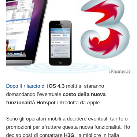
Dopo il rilascio di
iOS 4.3
molti si staranno
domandando l’eventuale
costo della nuova
funzionalità Hotspot
introdotta da Apple.
Sono gli operatori mobili a decidere eventuali tariffe o
promozioni per sfruttare questa nuova funzionalità. Ho
deciso così di contattare
H3G
, la migliore in Italia