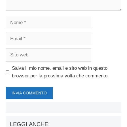
Nome
Email
Sito
web
Salva il mio nome, email e sito web in questo
browser per la prossima volta che commento.
LEGGI ANCHE: