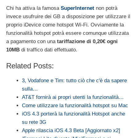
Chi ha attiva la famosa
SuperInternet
non potrà
invece usufruire dei GB a disposizione per utilizzare il
proprio iDevice come hotspot Wi-Fi. Ovviamente la
funzionalità hotspot potrà essere comunque utilizzata
a pagamento con una
tariffazione di 0,20€ ogni
10MB
di traffico dati effettuato.
Related Posts:
3, Vodafone e Tim: tutto ciò che c'è da sapere
sulla…
AT&T fornirà ai propri utenti la funzionalità…
Come utilizzare la funzionalità hotspot su Mac
iOS 4.3 porterà la funzionalità Hotspot anche
su rete 3G
Apple rilascia iOS 4.3 Beta [Aggiornato x2]