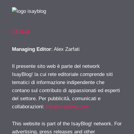
LEGAL
Managing Editor
: Alex Zarfati
Il presente sito web è parte del network
IsayBlog! la cui rete editoriale comprende siti
tematici di informazione indipendente che
contano sul contributo di appassionati ed esperti
del settore. Per pubblicità, comunicati e
collaborazioni:
info@isayblog.com
This website is part of the IsayBlog! network. For
advertising, press releases and other