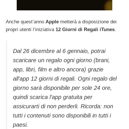
Anche quest’anno
Apple
metterà a disposizione dei
propri utenti l’iniziativa
12 Giorni di Regali iTunes
.
Dal 26 dicembre al 6 gennaio, potrai
scaricare un regalo ogni giorno (brani,
app, libri, film e altro ancora) grazie
all’app 12 giorni di regali. Ogni regalo del
giorno sarà disponibile per sole 24 ore,
quindi scarica l’app gratuita per
assicurarti di non perderli. Ricorda: non
tutti i contenuti sono disponibili in tutti i
paesi.