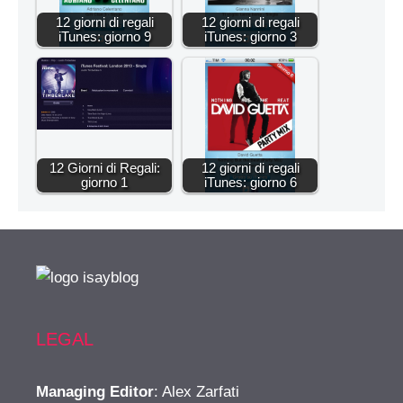
12 giorni di regali
12 giorni di regali
iTunes: giorno 9
iTunes: giorno 3
12 Giorni di Regali:
12 giorni di regali
giorno 1
iTunes: giorno 6
LEGAL
Managing Editor
: Alex Zarfati