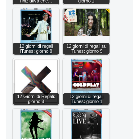
l'iniziativa che…
giorno 1
12 giorni di regali
12 giorni di regali su
iTunes: giorno 8
iTunes: giorno 9
12 Giorni di Regali:
12 giorni di regali
giorno 9
iTunes: giorno 1