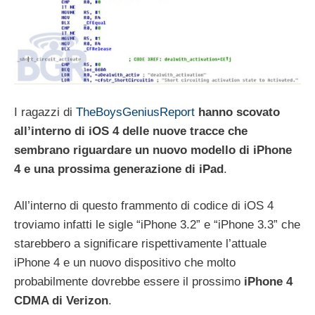
I ragazzi di
TheBoysGeniusReport
hanno scovato
all’interno di iOS 4 delle nuove tracce che
sembrano riguardare un nuovo modello di iPhone
4 e una prossima generazione di iPad
.
All’interno di questo frammento di codice di iOS 4
troviamo infatti le sigle “iPhone 3.2” e “iPhone 3.3” che
starebbero a significare rispettivamente l’attuale
iPhone 4 e un nuovo dispositivo che molto
probabilmente dovrebbe essere il prossimo
iPhone 4
CDMA di Verizon
.