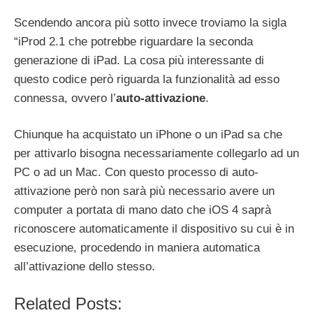
Scendendo ancora più sotto invece troviamo la sigla
“iProd 2.1 che potrebbe riguardare la seconda
generazione di iPad. La cosa più interessante di
questo codice però riguarda la funzionalità ad esso
connessa, ovvero l’
auto-attivazione
.
Chiunque ha acquistato un iPhone o un iPad sa che
per attivarlo bisogna necessariamente collegarlo ad un
PC o ad un Mac. Con questo processo di auto-
attivazione però non sarà più necessario avere un
computer a portata di mano dato che iOS 4 saprà
riconoscere automaticamente il dispositivo su cui è in
esecuzione, procedendo in maniera automatica
all’attivazione dello stesso.
Related Posts: