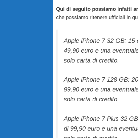
Qui di seguito possiamo infatti a
che possiamo ritenere ufficiali in q
Apple iPhone 7 32 GB: 15 e
49,90 euro e una eventuale
solo carta di credito.
Apple iPhone 7 128 GB: 20 
99,90 euro e una eventuale
solo carta di credito.
Apple iPhone 7 Plus 32 GB:
di 99,90 euro e una eventua