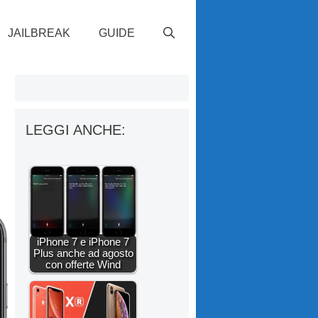
JAILBREAK
GUIDE
LEGGI ANCHE:
iPhone 7 e iPhone 7
Plus anche ad agosto
con offerte Wind