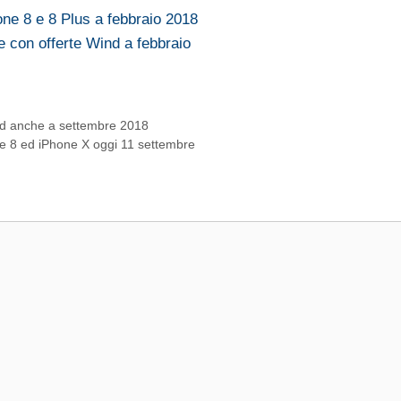
one 8 e 8 Plus a febbraio 2018
e con offerte Wind a febbraio
nd anche a settembre 2018
ne 8 ed iPhone X oggi 11 settembre