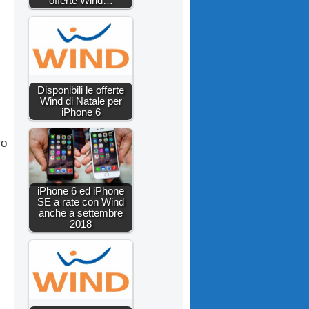
offerte Wind…
Disponibili le offerte
Wind di Natale per
iPhone 6
ro
iPhone 6 ed iPhone
SE a rate con Wind
anche a settembre
2018