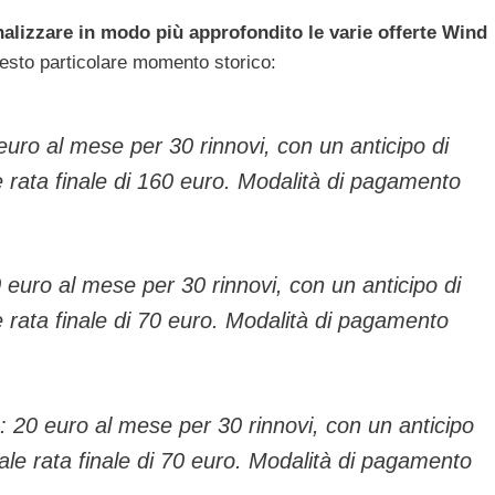
nalizzare in modo più approfondito le varie offerte Wind
uesto particolare momento storico:
uro al mese per 30 rinnovi, con un anticipo di
 rata finale di 160 euro. Modalità di pagamento
euro al mese per 30 rinnovi, con un anticipo di
 rata finale di 70 euro. Modalità di pagamento
 20 euro al mese per 30 rinnovi, con un anticipo
le rata finale di 70 euro. Modalità di pagamento