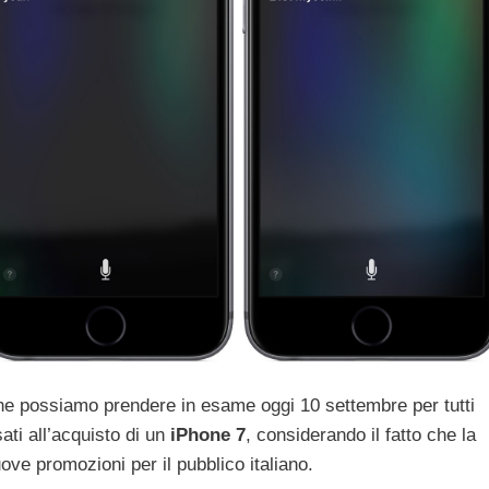
e possiamo prendere in esame oggi 10 settembre per tutti
ti all’acquisto di un
iPhone 7
, considerando il fatto che la
ve promozioni per il pubblico italiano.