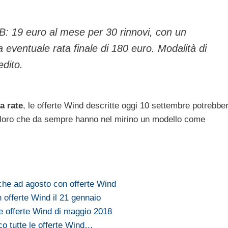
: 19 euro al mese per 30 rinnovi, con un
a eventuale rata finale di 180 euro. Modalità di
edito.
a rate
, le offerte Wind descritte oggi 10 settembre potrebbe
coloro che da sempre hanno nel mirino un modello come
che ad agosto con offerte Wind
 offerte Wind il 21 gennaio
le offerte Wind di maggio 2018
co tutte le offerte Wind…