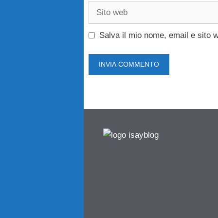
Sito
web
Salva il mio nome, email e sito