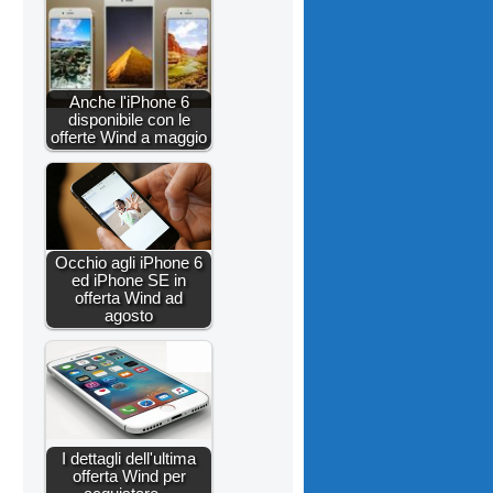
Anche l'iPhone 6
disponibile con le
offerte Wind a maggio
Occhio agli iPhone 6
ed iPhone SE in
offerta Wind ad
agosto
I dettagli dell'ultima
offerta Wind per