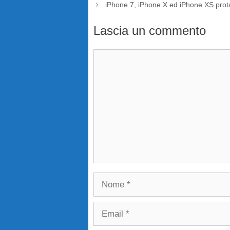
iPhone 7, iPhone X ed iPhone XS protag
Lascia un commento
Commento
Nome
Email