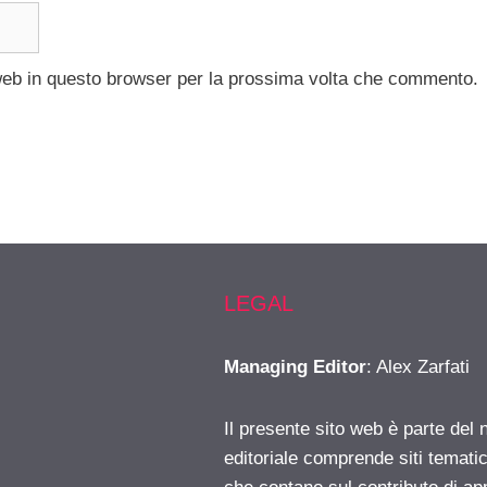
 web in questo browser per la prossima volta che commento.
LEGAL
Managing Editor
: Alex Zarfati
Il presente sito web è parte del 
editoriale comprende siti temati