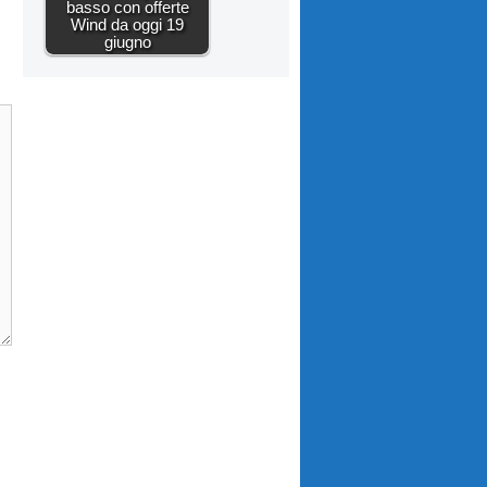
basso con offerte
Wind da oggi 19
giugno