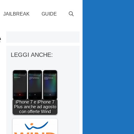
JAILBREAK
GUIDE
e
LEGGI ANCHE:
iPhone 7 e iPhone 7
Plus anche ad agosto
con offerte Wind