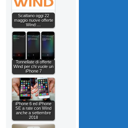
Scattano oggi 22
maggio nuove offerte
Wind:…
Tonnellate di offerte
Wind per chi vuole un
iPhone 7
iPhone 6 ed iPhone
SE a rate con Wind
anche a settembre
2018