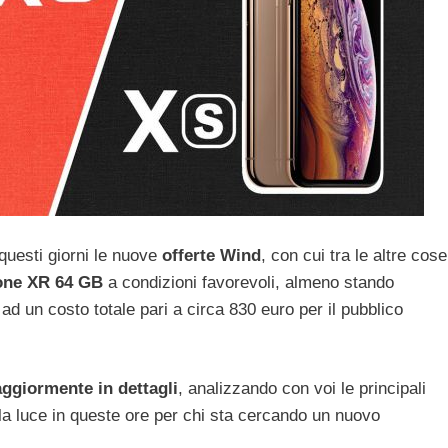
questi giorni le nuove
offerte Wind
, con cui tra le altre cose
one XR 64 GB
a condizioni favorevoli, almeno stando
 ad un costo totale pari a circa 830 euro per il pubblico
ggiormente in dettagli
, analizzando con voi le principali
a luce in queste ore per chi sta cercando un nuovo