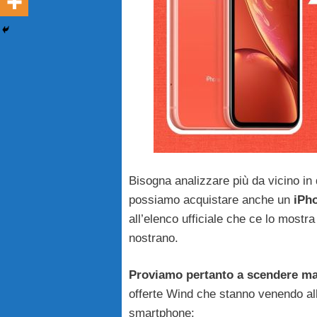
Bisogna analizzare più da vicino in 
possiamo acquistare anche un
iPh
all’elenco ufficiale che ce lo mostra
nostrano.
Proviamo pertanto a scendere ma
offerte Wind che stanno venendo all
smartphone: