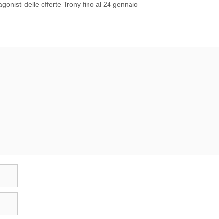
onisti delle offerte Trony fino al 24 gennaio