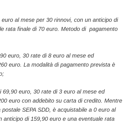
uro al mese per 30 rinnovi, con un anticipo di
e rata finale di 70 euro. Metodo di pagamento
,90 euro, 30 rate di 8 euro al mese ed
 260 euro. La modalità di pagamento prevista è
o;
i 69,90 euro, 30 rate di 3 euro al mese ed
 200 euro con addebito su carta di credito. Mentre
a postale SEPA SDD, è acquistabile a 0 euro al
n anticipo di 159,90 euro e una eventuale rata