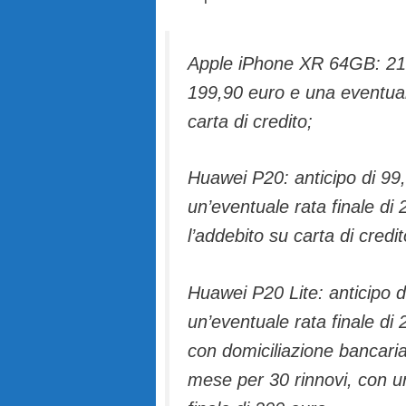
Apple iPhone XR 64GB: 21 e
199,90 euro e una eventual
carta di credito;
Huawei P20: anticipo di 99
un’eventuale rata finale di
l’addebito su carta di credit
Huawei P20 Lite: anticipo d
un’eventuale rata finale di
con domiciliazione bancari
mese per 30 rinnovi, con u