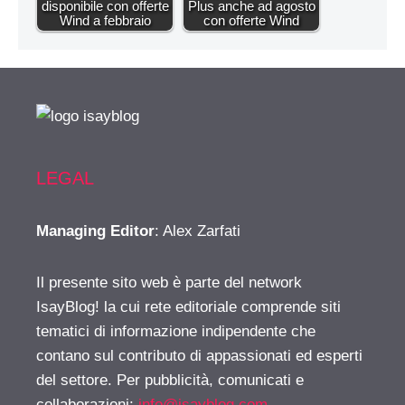
disponibile con offerte
Plus anche ad agosto
Wind a febbraio
con offerte Wind
LEGAL
Managing Editor
: Alex Zarfati
Il presente sito web è parte del network
IsayBlog! la cui rete editoriale comprende siti
tematici di informazione indipendente che
contano sul contributo di appassionati ed esperti
del settore. Per pubblicità, comunicati e
collaborazioni:
info@isayblog.com