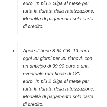
euro. In più 2 Giga al mese per
tutta la durata della rateizzazione.
Modalità di pagamento solo carta
di credito.
Apple iPhone 8 64 GB: 19 euro
ogni 30 giorni per 30 rinnovi, con
un anticipo di 99,90 euro e una
eventuale rata finale di 180
euro. In più 2 Giga al mese per
tutta la durata della rateizzazione.
Modalità di pagamento solo carta
di credito.