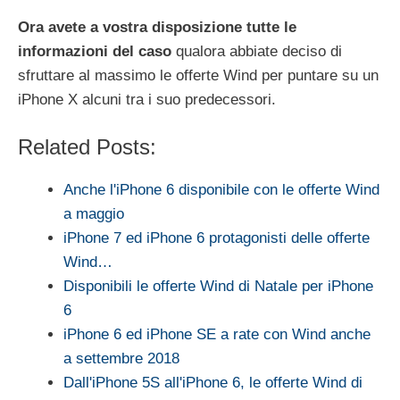
Ora avete a vostra disposizione tutte le
informazioni del caso
qualora abbiate deciso di
sfruttare al massimo le offerte Wind per puntare su un
iPhone X alcuni tra i suo predecessori.
Related Posts:
Anche l'iPhone 6 disponibile con le offerte Wind
a maggio
iPhone 7 ed iPhone 6 protagonisti delle offerte
Wind…
Disponibili le offerte Wind di Natale per iPhone
6
iPhone 6 ed iPhone SE a rate con Wind anche
a settembre 2018
Dall'iPhone 5S all'iPhone 6, le offerte Wind di