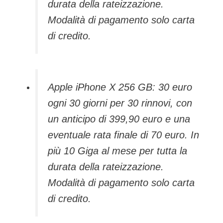
durata della rateizzazione.
Modalità di pagamento solo carta
di credito.
Apple iPhone X 256 GB: 30 euro
ogni 30 giorni per 30 rinnovi, con
un anticipo di 399,90 euro e una
eventuale rata finale di 70 euro. In
più 10 Giga al mese per tutta la
durata della rateizzazione.
Modalità di pagamento solo carta
di credito.