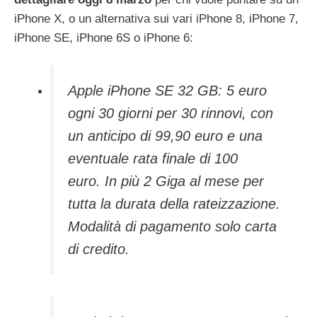
iPhone X, o un alternativa sui vari iPhone 8, iPhone 7,
iPhone SE, iPhone 6S o iPhone 6:
Apple iPhone SE 32 GB: 5 euro
ogni 30 giorni per 30 rinnovi, con
un anticipo di 99,90 euro e una
eventuale rata finale di 100
euro. In più 2 Giga al mese per
tutta la durata della rateizzazione.
Modalità di pagamento solo carta
di credito.