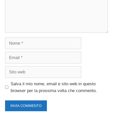
Nome
Email
Sito
web
Salva il mio nome, email e sito web in questo
browser per la prossima volta che commento.