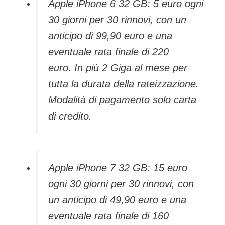
Apple iPhone 6 32 GB: 5 euro ogni
30 giorni per 30 rinnovi, con un
anticipo di 99,90 euro e una
eventuale rata finale di 220
euro. In più 2 Giga al mese per
tutta la durata della rateizzazione.
Modalità di pagamento solo carta
di credito.
Apple iPhone 7 32 GB: 15 euro
ogni 30 giorni per 30 rinnovi, con
un anticipo di 49,90 euro e una
eventuale rata finale di 160