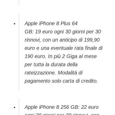
Apple iPhone 8 Plus 64
GB: 19 euro ogni 30 giorni per 30
rinnovi, con un anticipo di 199,90
euro e una eventuale rata finale di
190 euro. In più 2 Giga al mese
per tutta la durata della
rateizzazione. Modalità di
pagamento solo carta di credito.
Apple iPhone 8 256 GB: 22 euro