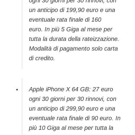
ogni 30 giorni per 30 rinnovi, con
un anticipo di 199,90 euro e una
eventuale rata finale di 160
euro. In più 5 Giga al mese per
tutta la durata della rateizzazione.
Modalità di pagamento solo carta
di credito.
Apple iPhone X 64 GB: 27 euro
ogni 30 giorni per 30 rinnovi, con
un anticipo di 299,90 euro e una
eventuale rata finale di 90 euro. In
più 10 Giga al mese per tutta la