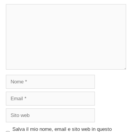
Commento
Nome
Email
Sito
web
Salva il mio nome, email e sito web in questo