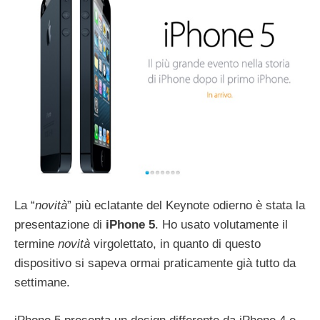
La “
novità
” più eclatante del Keynote odierno è stata la
presentazione di
iPhone 5
. Ho usato volutamente il
termine
novità
virgolettato, in quanto di questo
dispositivo si sapeva ormai praticamente già tutto da
settimane.