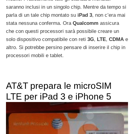
saranno inclusi in un singolo chip. Mentre da tempo si
parla di un tale chip montato su
iPad 3
, non c’era mai
stata nessuna conferma. Ora
Qualcomm
assicura
che con questi processori sarà possibile creare un
solo dispositivo compatibile con reti
3G
,
LTE
,
CDMA
e
altro. Si potrebbe persino pensare di inserire il chip in
processori mobili e tablet.
AT&T prepara le microSIM
LTE per iPad 3 e iPhone 5