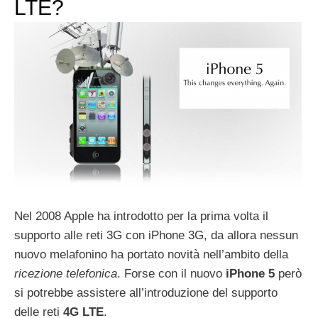
LTE?
Nel 2008 Apple ha introdotto per la prima volta il
supporto alle reti 3G con iPhone 3G, da allora nessun
nuovo melafonino ha portato novità nell’ambito della
ricezione telefonica
. Forse con il nuovo
iPhone 5
però
si potrebbe assistere all’introduzione del supporto
delle reti
4G LTE
.