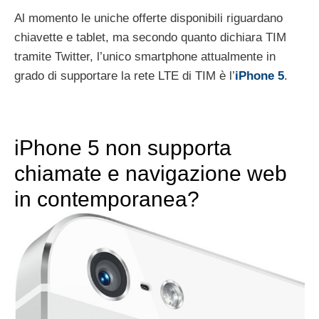
Al momento le uniche offerte disponibili riguardano
chiavette e tablet, ma secondo quanto dichiara TIM
tramite Twitter, l’unico smartphone attualmente in
grado di supportare la rete LTE di TIM è l’
iPhone 5
.
iPhone 5 non supporta
chiamate e navigazione web
in contemporanea?