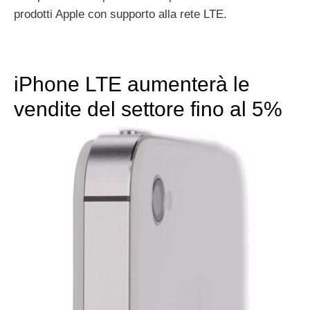
prodotti Apple con supporto alla rete LTE.
iPhone LTE aumenterà le
vendite del settore fino al 5%