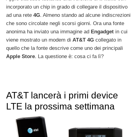
incorporato un chip in grado di collegare il dispositivo
ad una rete
4G
. Almeno stando ad alcune indiscrezioni
che sono circolate negli scorsi giorni. Ora una fonte
anonima ha inviato una immagine ad
Engadget
in cui
viene mostrato un modem di
AT&T
4G
collegato in
quello che la fonte descrive come uno dei principali
Apple Store
. La questione è: cosa ci fa lì?
AT&T lancerà i primi device
LTE la prossima settimana