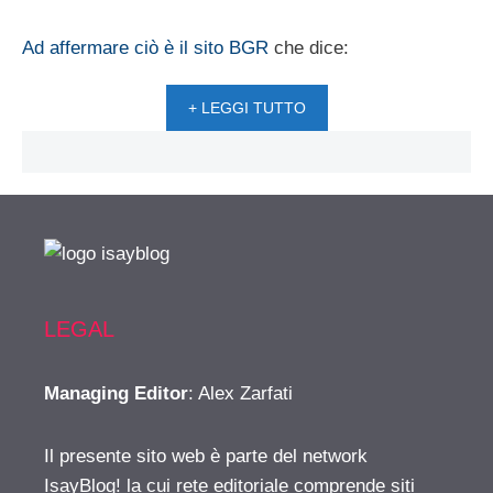
Ad affermare ciò è il sito BGR
che dice:
+ LEGGI TUTTO
LEGAL
Managing Editor
: Alex Zarfati
Il presente sito web è parte del network
IsayBlog! la cui rete editoriale comprende siti