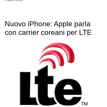
Nuovo iPhone: Apple parla
con carrier coreani per LTE