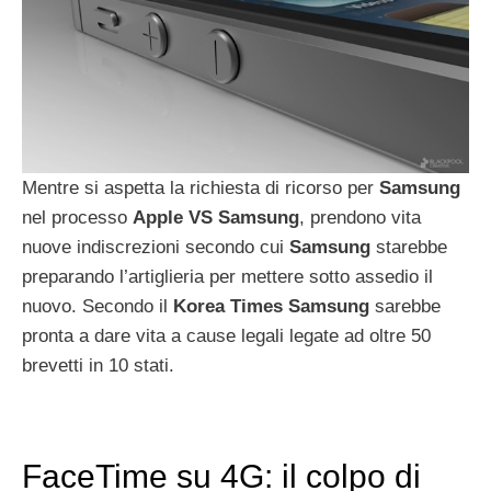
Mentre si aspetta la richiesta di ricorso per
Samsung
nel processo
Apple
VS
Samsung
, prendono vita
nuove indiscrezioni secondo cui
Samsung
starebbe
preparando l’artiglieria per mettere sotto assedio il
nuovo. Secondo il
Korea
Times
Samsung
sarebbe
pronta a dare vita a cause legali legate ad oltre 50
brevetti in 10 stati.
FaceTime su 4G: il colpo di