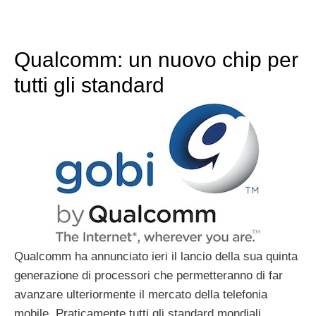
Qualcomm: un nuovo chip per
tutti gli standard
Qualcomm ha annunciato ieri il lancio della sua quinta
generazione di processori che permetteranno di far
avanzare ulteriormente il mercato della telefonia
mobile. Praticamente tutti gli standard mondiali