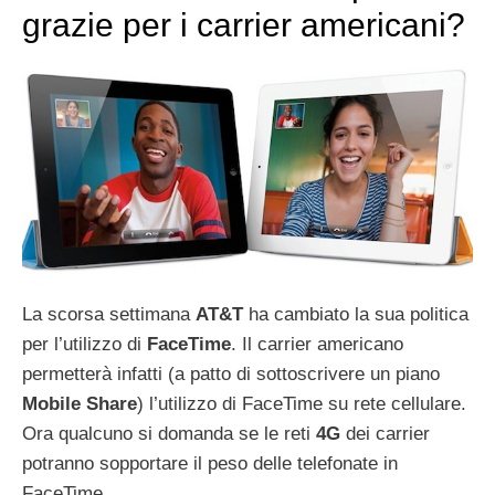
grazie per i carrier americani?
La scorsa settimana
AT&T
ha cambiato la sua politica
per l’utilizzo di
FaceTime
. Il carrier americano
permetterà infatti (a patto di sottoscrivere un piano
Mobile
Share
) l’utilizzo di FaceTime su rete cellulare.
Ora qualcuno si domanda se le reti
4G
dei carrier
potranno sopportare il peso delle telefonate in
FaceTime.