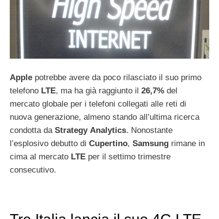
Apple
potrebbe avere da poco rilasciato il suo primo
telefono
LTE
, ma ha già raggiunto il
26,7%
del
mercato globale per i telefoni collegati alle reti di
nuova generazione, almeno stando all’ultima ricerca
condotta da
Strategy
Analytics
. Nonostante
l’esplosivo debutto di
Cupertino
,
Samsung
rimane in
cima al mercato
LTE
per il settimo trimestre
consecutivo.