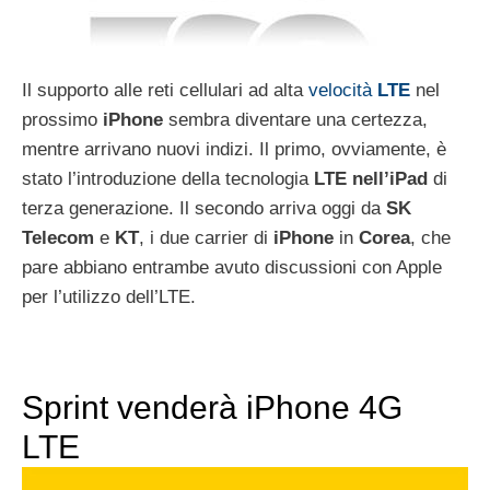
Il supporto alle reti cellulari ad alta
velocità
LTE
nel
prossimo
iPhone
sembra diventare una certezza,
mentre arrivano nuovi indizi. Il primo, ovviamente, è
stato l’introduzione della tecnologia
LTE
nell’iPad
di
terza generazione. Il secondo arriva oggi da
SK
Telecom
e
KT
, i due carrier di
iPhone
in
Corea
, che
pare abbiano entrambe avuto discussioni con Apple
per l’utilizzo dell’LTE.
Sprint venderà iPhone 4G
LTE