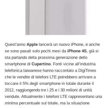
Quest’anno
Apple
lancerà un nuovo iPhone, e anche
se sono pasati solo pochi mesi da
iPhone
4S
, già si
sta parlando della prossima generazione dello
smartphone di
Cupertino
. Fonti vicine all’industria
telefonica taiwanese hanno raccontato a DigiTimes
che le vendite di telefoni LTE potrebbero arrivare a
toccare il 5% degli smartphone in totale durante il
2012, raggiungendo tre i 25 e i 30 milioni di unità
vendute. Attualmente i telefoni LTE rappresentano una
minima percentuale sul totale, ma la situazione