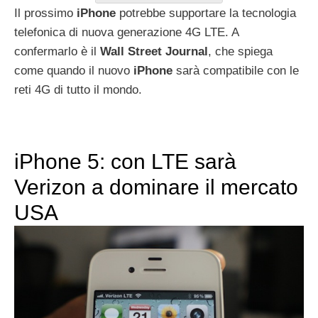
Il prossimo
iPhone
potrebbe supportare la tecnologia
telefonica di nuova generazione 4G LTE. A
confermarlo è il
Wall Street Journal
, che spiega
come quando il nuovo
iPhone
sarà compatibile con le
reti 4G di tutto il mondo.
iPhone 5: con LTE sarà
Verizon a dominare il mercato
USA