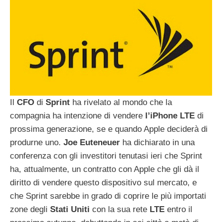
Il
CFO
di
Sprint
ha rivelato al mondo che la
compagnia ha intenzione di vendere
l’iPhone
LTE
di
prossima generazione, se e quando Apple deciderà di
produrne uno.
Joe
Euteneuer
ha dichiarato in una
conferenza con gli investitori tenutasi ieri che Sprint
ha, attualmente, un contratto con Apple che gli dà il
diritto di vendere questo dispositivo sul mercato, e
che Sprint sarebbe in grado di coprire le più importati
zone degli
Stati
Uniti
con la sua rete
LTE
entro il