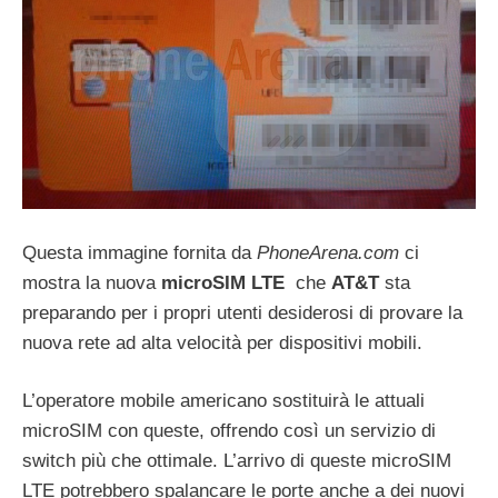
Questa immagine fornita da
PhoneArena.com
ci
mostra la nuova
microSIM LTE
che
AT&T
sta
preparando per i propri utenti desiderosi di provare la
nuova rete ad alta velocità per dispositivi mobili.
L’operatore mobile americano sostituirà le attuali
microSIM con queste, offrendo così un servizio di
switch più che ottimale. L’arrivo di queste microSIM
LTE potrebbero spalancare le porte anche a dei nuovi