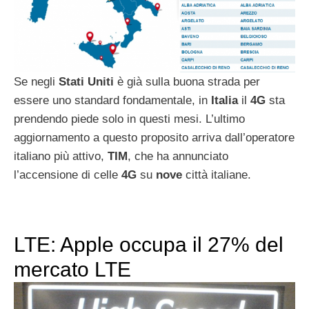
Se negli
Stati Uniti
è già sulla buona strada per
essere uno standard fondamentale, in
Italia
il
4G
sta
prendendo piede solo in questi mesi. L’ultimo
aggiornamento a questo proposito arriva dall’operatore
italiano più attivo,
TIM
, che ha annunciato
l’accensione di celle
4G
su
nove
città italiane.
LTE: Apple occupa il 27% del
mercato LTE