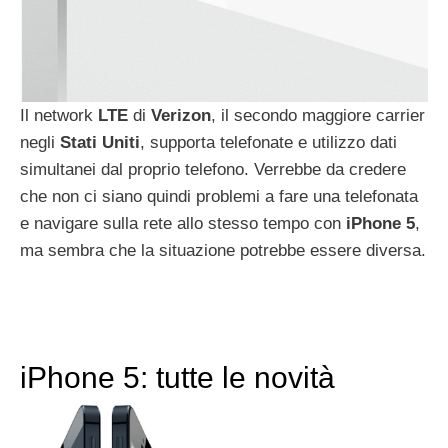
Il network
LTE
di
Verizon
, il secondo maggiore carrier
negli
Stati
Uniti
, supporta telefonate e utilizzo dati
simultanei dal proprio telefono. Verrebbe da credere
che non ci siano quindi problemi a fare una telefonata
e navigare sulla rete allo stesso tempo con
iPhone
5
,
ma sembra che la situazione potrebbe essere diversa.
iPhone 5: tutte le novità