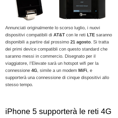
Annunciati originalmente lo scorso luglio, i nuovi
dispositivi compatibili di
AT&T
con le reti
LTE
saranno
disponibili a partire dal prossimo
21
agosto
. Si tratta
dei primi device compatibli con questo standard che
saranno messi in commercio. Disegnato per il
viaggiatore, l’Elevate sarà un hotspot wifi per la
connessione
4G
, simile a un modem
MiFi
, e
supporterà una connessione di cinque dispositivi allo
stesso tempo.
iPhone 5 supporterà le reti 4G