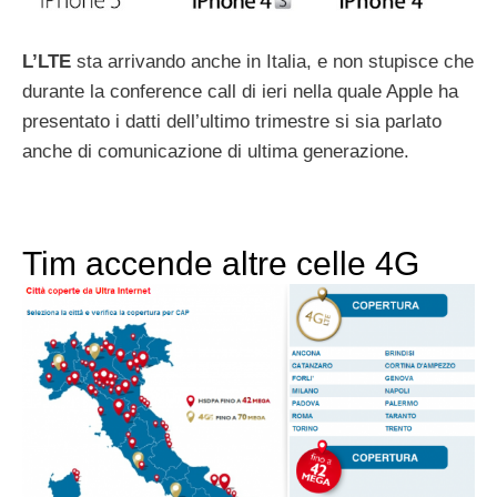
L’LTE
sta arrivando anche in Italia, e non stupisce che
durante la conference call di ieri nella quale Apple ha
presentato i datti dell’ultimo trimestre si sia parlato
anche di comunicazione di ultima generazione.
Tim accende altre celle 4G