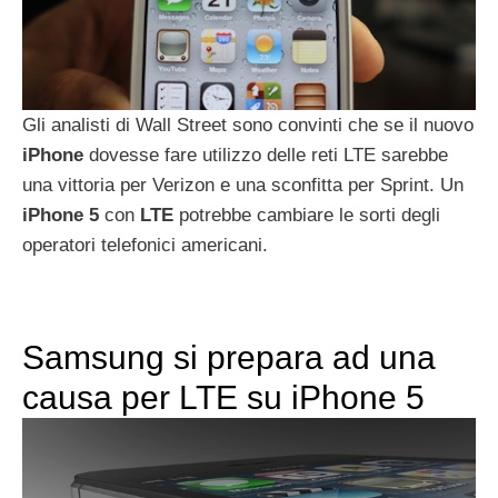
Gli analisti di Wall Street sono convinti che se il nuovo
iPhone
dovesse fare utilizzo delle reti LTE sarebbe
una vittoria per Verizon e una sconfitta per Sprint. Un
iPhone
5
con
LTE
potrebbe cambiare le sorti degli
operatori telefonici americani.
Samsung si prepara ad una
causa per LTE su iPhone 5