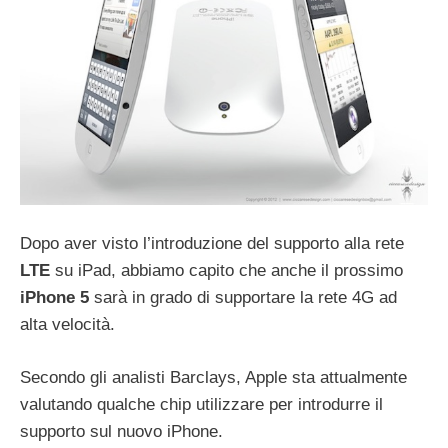
Dopo aver visto l’introduzione del supporto alla rete
LTE
su iPad, abbiamo capito che anche il prossimo
iPhone 5
sarà in grado di supportare la rete 4G ad
alta velocità.
Secondo gli analisti Barclays, Apple sta attualmente
valutando qualche chip utilizzare per introdurre il
supporto sul nuovo iPhone.