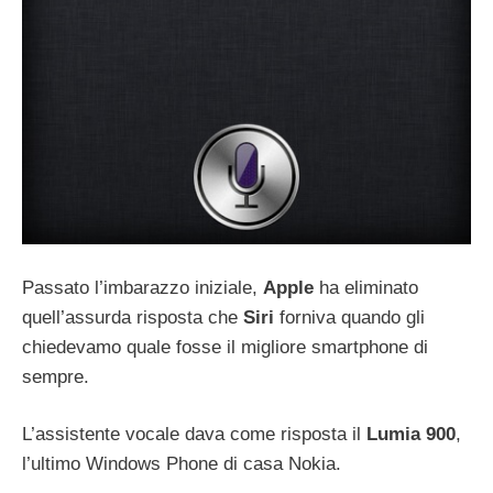
Passato l’imbarazzo iniziale,
Apple
ha eliminato
quell’assurda risposta che
Siri
forniva quando gli
chiedevamo quale fosse il migliore smartphone di
sempre.
L’assistente vocale dava come risposta il
Lumia 900
,
l’ultimo Windows Phone di casa Nokia.