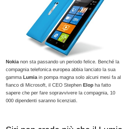
Nokia
non sta passando un periodo felice. Benché la
compagnia telefonica europea abbia lanciato la sua
gamma
Lumia
in pompa magna solo alcuni mesi fa al
fianco di Microsoft, il CEO Stephen
Elop
ha fatto
sapere che per fare sopravvivere la compagnia, 10
000 dipendenti saranno licenziati.