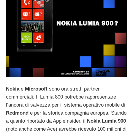
Nokia
e
Microsoft
sono ora stretti partner
commerciali. Il Lumia 800 potrebbe rappresentare
l’ancora di salvezza per il sistema operativo mobile di
Redmond
e per la storica compagnia europea. Stando
a quanto riportato da AppleInsider, il
Nokia
Lumia
900
(noto anche come Ace) avrebbe ricevuto 100 milioni di