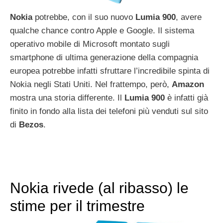
Nokia
potrebbe, con il suo nuovo
Lumia
900
, avere
qualche chance contro Apple e Google. Il sistema
operativo mobile di Microsoft montato sugli
smartphone di ultima generazione della compagnia
europea potrebbe infatti sfruttare l’incredibile spinta di
Nokia negli Stati Uniti. Nel frattempo, però,
Amazon
mostra una storia differente. Il
Lumia
900
è infatti già
finito in fondo alla lista dei telefoni più venduti sul sito
di
Bezos
.
Nokia rivede (al ribasso) le
stime per il trimestre