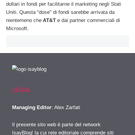
dollari in fondi per facilitarne il marketing negli Stati
Uniti. Questa “dose” di fondi sarebbe arrivata da
nientemeno che
AT&T
e dai partner commerciali di
Microsoft.
LEGAL
Managing Editor
: Alex Zarfati
Il presente sito web è parte del network
IsayBlog! la cui rete editoriale comprende siti