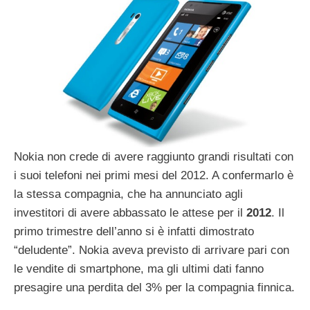
Nokia non crede di avere raggiunto grandi risultati con
i suoi telefoni nei primi mesi del 2012. A confermarlo è
la stessa compagnia, che ha annunciato agli
investitori di avere abbassato le attese per il
2012
. Il
primo trimestre dell’anno si è infatti dimostrato
“deludente”. Nokia aveva previsto di arrivare pari con
le vendite di smartphone, ma gli ultimi dati fanno
presagire una perdita del 3% per la compagnia finnica.