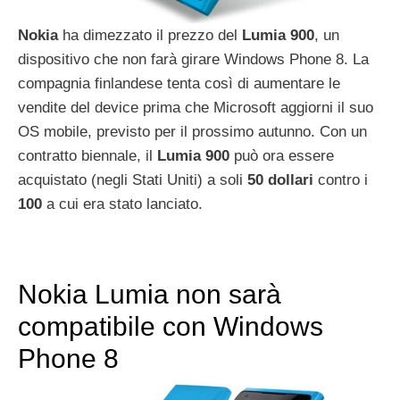
Nokia
ha dimezzato il prezzo del
Lumia
900
, un
dispositivo che non farà girare Windows Phone 8. La
compagnia finlandese tenta così di aumentare le
vendite del device prima che Microsoft aggiorni il suo
OS mobile, previsto per il prossimo autunno. Con un
contratto biennale, il
Lumia
900
può ora essere
acquistato (negli Stati Uniti) a soli
50
dollari
contro i
100
a cui era stato lanciato.
Nokia Lumia non sarà
compatibile con Windows
Phone 8