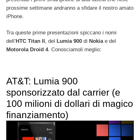
prossime settimane andranno a sfidare il nostro amato
iPhone.
Tra queste prime presentazioni spiccano i nomi
dell’
HTC Titan II
, del
Lumia 900
di
Nokia
e del
Motorola Droid 4
. Conosciamoli meglio:
AT&T: Lumia 900
sponsorizzato dal carrier (e
100 milioni di dollari di magico
finanziamento)