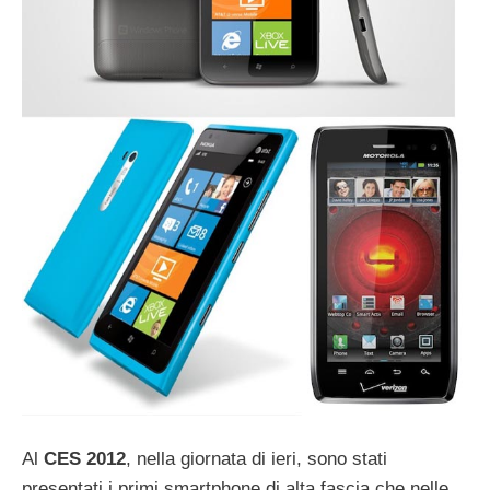
Al
CES 2012
, nella giornata di ieri, sono stati
presentati i primi smartphone di alta fascia che nelle