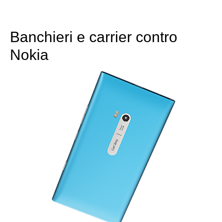
Banchieri e carrier contro
Nokia