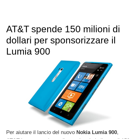
AT&T spende 150 milioni di
dollari per sponsorizzare il
Lumia 900
Per aiutare il lancio del nuovo
Nokia
Lumia
900
,