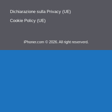
Dichiarazione sulla Privacy (UE)
Cookie Policy (UE)
iPhoner.com © 2026. All right reserverd.