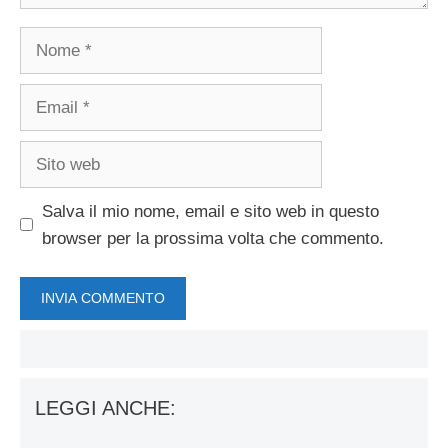
Nome
Email
Sito
web
Salva il mio nome, email e sito web in questo
browser per la prossima volta che commento.
LEGGI ANCHE: