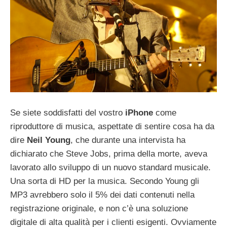
Se siete soddisfatti del vostro
iPhone
come
riproduttore di musica, aspettate di sentire cosa ha da
dire
Neil
Young
, che durante una intervista ha
dichiarato che Steve Jobs, prima della morte, aveva
lavorato allo sviluppo di un nuovo standard musicale.
Una sorta di HD per la musica. Secondo Young gli
MP3 avrebbero solo il 5% dei dati contenuti nella
registrazione originale, e non c’è una soluzione
digitale di alta qualità per i clienti esigenti. Ovviamente