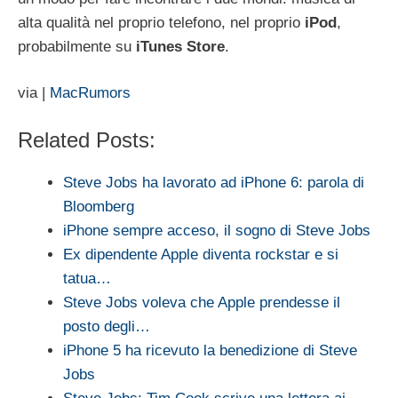
alta qualità nel proprio telefono, nel proprio
iPod
,
probabilmente su
iTunes
Store
.
via |
MacRumors
Related Posts:
Steve Jobs ha lavorato ad iPhone 6: parola di
Bloomberg
iPhone sempre acceso, il sogno di Steve Jobs
Ex dipendente Apple diventa rockstar e si
tatua…
Steve Jobs voleva che Apple prendesse il
posto degli…
iPhone 5 ha ricevuto la benedizione di Steve
Jobs