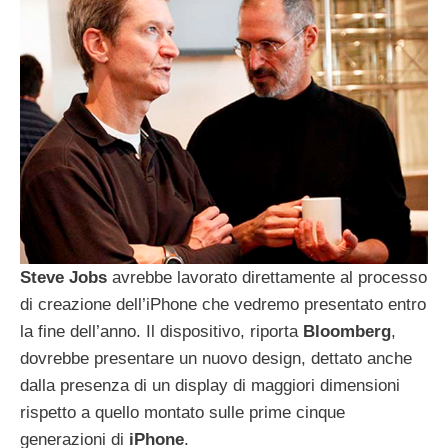
Steve
Jobs
avrebbe lavorato direttamente al processo
di creazione dell’iPhone che vedremo presentato entro
la fine dell’anno. Il dispositivo, riporta
Bloomberg
,
dovrebbe presentare un nuovo design, dettato anche
dalla presenza di un display di maggiori dimensioni
rispetto a quello montato sulle prime cinque
generazioni di
iPhone
.