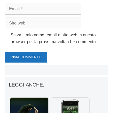
Email
Sito
web
Salva il mio nome, email e sito web in questo
browser per la prossima volta che commento.
LEGGI ANCHE: