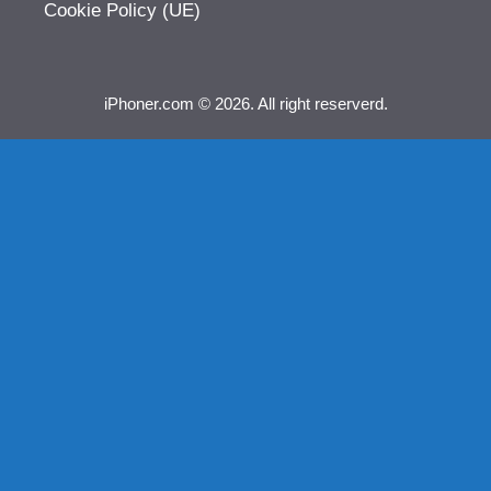
Cookie Policy (UE)
iPhoner.com © 2026. All right reserverd.