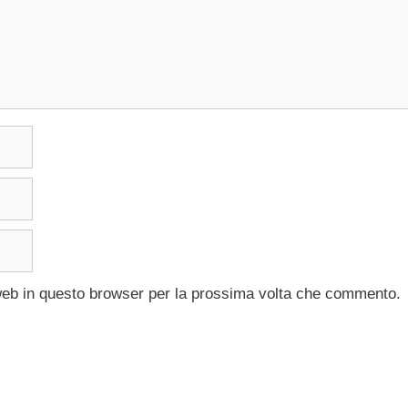
 web in questo browser per la prossima volta che commento.