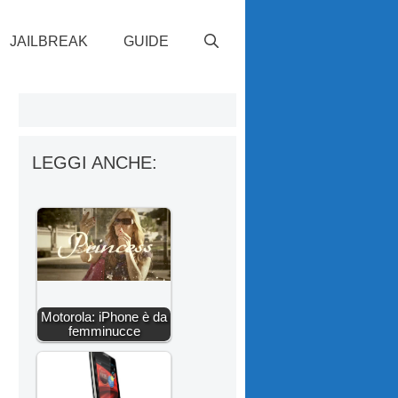
JAILBREAK
GUIDE
LEGGI ANCHE:
Motorola: iPhone è da
femminucce