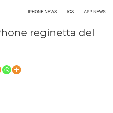
IPHONE NEWS
IOS
APP NEWS
Phone reginetta del