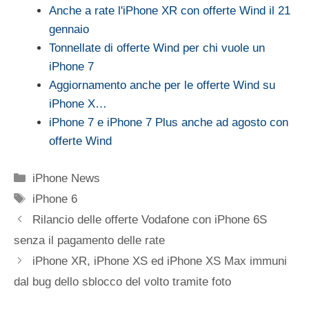
Anche a rate l'iPhone XR con offerte Wind il 21
gennaio
Tonnellate di offerte Wind per chi vuole un
iPhone 7
Aggiornamento anche per le offerte Wind su
iPhone X…
iPhone 7 e iPhone 7 Plus anche ad agosto con
offerte Wind
Categorie
iPhone News
Tag
iPhone 6
Rilancio delle offerte Vodafone con iPhone 6S
senza il pagamento delle rate
iPhone XR, iPhone XS ed iPhone XS Max immuni
dal bug dello sblocco del volto tramite foto