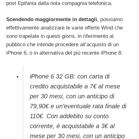
post Epifania dalla nota compagnia telefonica.
Scendendo maggiormente in dettagli
, possiamo
effettivamente analizzare le varie offerte Wind che
sono trapelate in questi giorni, in riferimento al
pubblico che intende procedere all’acquisto di un
iPhone 6, o in alternativa del più recente iPhone 8:
iPhone 6 32 GB: con carta di
credito acquistabile a 7€ al mese
per 30 mesi, con un anticipo di
79,90€ e un’eventuale rata finale di
110€. Con addebito su conto
corrente, è acquistabile a 3€ al
mese per 30 mesi, con un anticipo