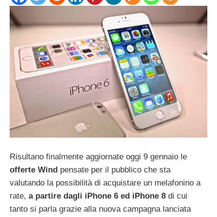
Risultano finalmente aggiornate oggi 9 gennaio le
offerte Wind
pensate per il pubblico che sta
valutando la possibilità di acquistare un melafonino a
rate,
a partire dagli iPhone 6 ed iPhone 8
di cui
tanto si parla grazie alla nuova campagna lanciata