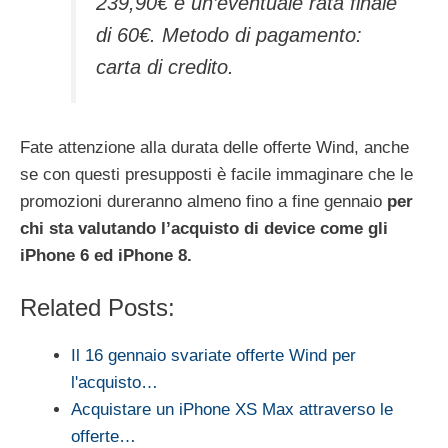
239,90€ e un’eventuale rata finale
di 60€. Metodo di pagamento:
carta di credito.
Fate attenzione alla durata delle offerte Wind, anche
se con questi presupposti è facile immaginare che le
promozioni dureranno almeno fino a fine gennaio
per
chi sta valutando l’acquisto di device come gli
iPhone 6 ed iPhone 8.
Related Posts:
Il 16 gennaio svariate offerte Wind per
l'acquisto…
Acquistare un iPhone XS Max attraverso le
offerte…