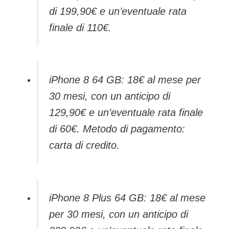
di 199,90€ e un’eventuale rata
finale di 110€.
iPhone 8 64 GB: 18€ al mese per
30 mesi, con un anticipo di
129,90€ e un’eventuale rata finale
di 60€. Metodo di pagamento:
carta di credito.
iPhone 8 Plus 64 GB: 18€ al mese
per 30 mesi, con un anticipo di