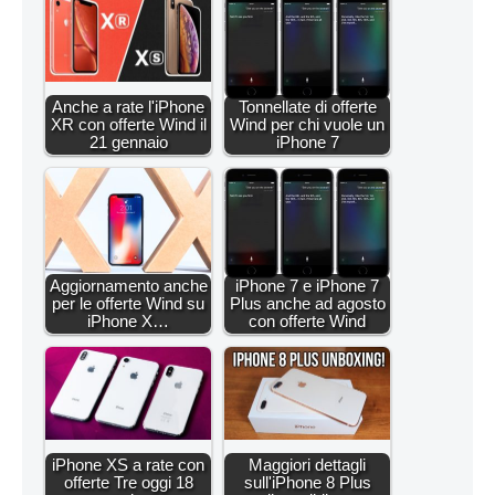
Anche a rate l'iPhone
Tonnellate di offerte
XR con offerte Wind il
Wind per chi vuole un
21 gennaio
iPhone 7
Aggiornamento anche
iPhone 7 e iPhone 7
per le offerte Wind su
Plus anche ad agosto
iPhone X…
con offerte Wind
iPhone XS a rate con
Maggiori dettagli
offerte Tre oggi 18
sull'iPhone 8 Plus