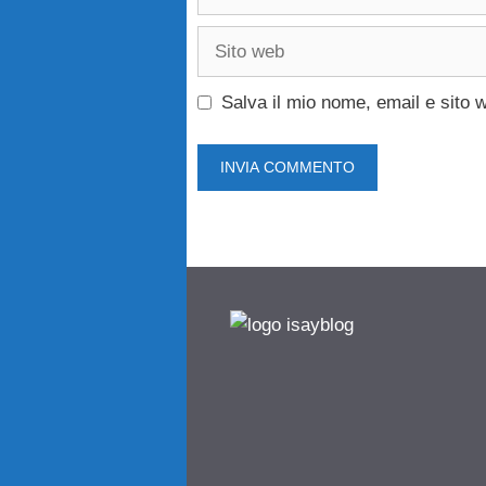
Sito
web
Salva il mio nome, email e sito