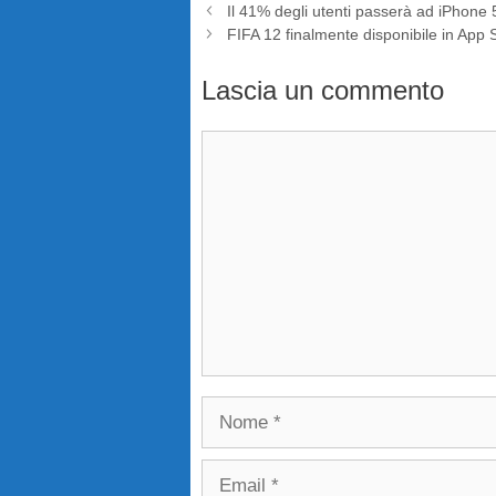
Il 41% degli utenti passerà ad iPhone 
FIFA 12 finalmente disponibile in App 
Lascia un commento
Commento
Nome
Email