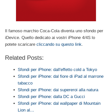
Il famoso marchio Coca-Cola diventa uno sfondo per
iDevice. Quello dedicato ai vostri iPhone 4/4S lo
potete scaricare
cliccando su questo link
.
Related Posts:
Sfondi per iPhone: dall'effetto cold a Tokyo
Sfondi per iPhone: dal fiore di iPad al marrone
tabacco
Sfondi per iPhone: dai supereroi alla natura
Sfondi per iPhone: dalla DC a Gucci
Sfondi per iPhone: dal wallpaper di Mountain
Lion al…