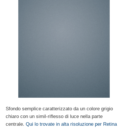
Sfondo semplice caratterizzato da un colore grigio
chiaro con un simil-riflesso di luce nella parte
centrale.
Qui lo trovate in alta risoluzione per Retina