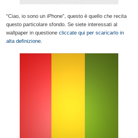
“Ciao, io sono un iPhone”, questo è quello che recita
questo particolare sfondo. Se siete interessati al
wallpaper in questione
cliccate qui per scaricarlo in
alta definizione
.