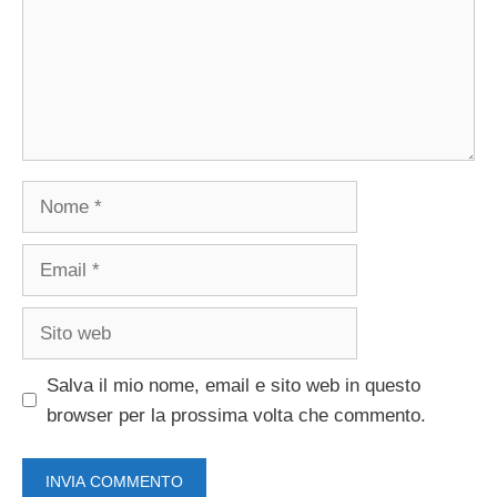
Nome
Email
Sito
web
Salva il mio nome, email e sito web in questo
browser per la prossima volta che commento.