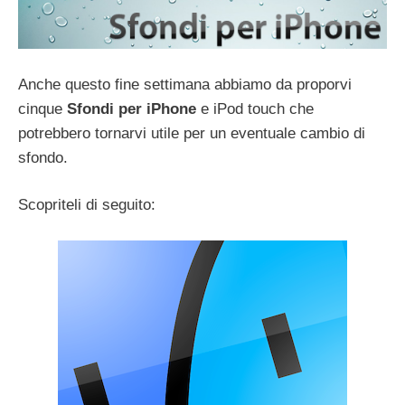
Anche questo fine settimana abbiamo da proporvi
cinque
Sfondi per iPhone
e iPod touch che
potrebbero tornarvi utile per un eventuale cambio di
sfondo.
Scopriteli di seguito: