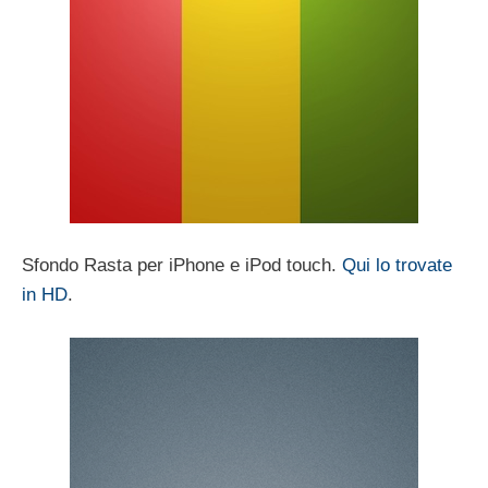
Sfondo Rasta per iPhone e iPod touch.
Qui lo trovate
in HD
.