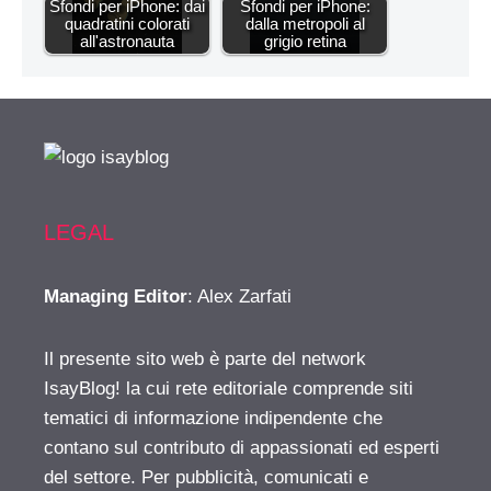
Sfondi per iPhone: dai
Sfondi per iPhone:
quadratini colorati
dalla metropoli al
all'astronauta
grigio retina
LEGAL
Managing Editor
: Alex Zarfati
Il presente sito web è parte del network
IsayBlog! la cui rete editoriale comprende siti
tematici di informazione indipendente che
contano sul contributo di appassionati ed esperti
del settore. Per pubblicità, comunicati e