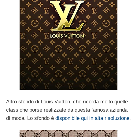
Altro sfondo di Louis Vuitton, che ricorda molto quelle
classiche borse realizzate da questa famosa azienda
di moda. Lo sfondo è
disponibile qui in alta risoluzione
.