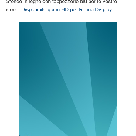
Sfondo in legno con tappezzerie blu per le vostre
icone.
Disponibile qui in HD per Retina Display
.