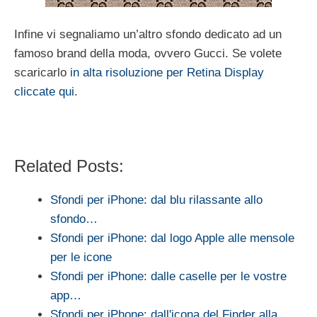
Infine vi segnaliamo un’altro sfondo dedicato ad un
famoso brand della moda, ovvero Gucci. Se volete
scaricarlo
in alta risoluzione per Retina Display
cliccate qui
.
Related Posts:
Sfondi per iPhone: dal blu rilassante allo
sfondo…
Sfondi per iPhone: dal logo Apple alle mensole
per le icone
Sfondi per iPhone: dalle caselle per le vostre
app…
Sfondi per iPhone: dall'icona del Finder alla