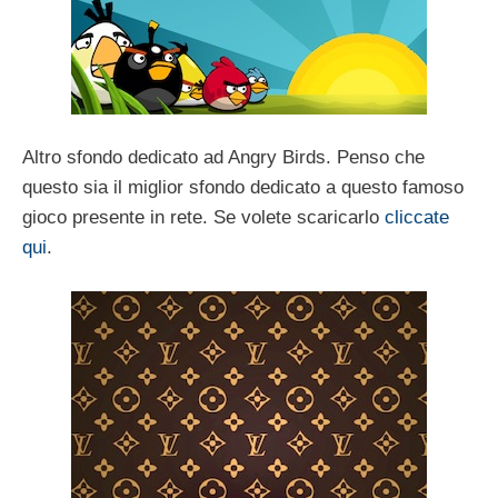
Altro sfondo dedicato ad Angry Birds. Penso che
questo sia il miglior sfondo dedicato a questo famoso
gioco presente in rete. Se volete scaricarlo
cliccate
qui
.