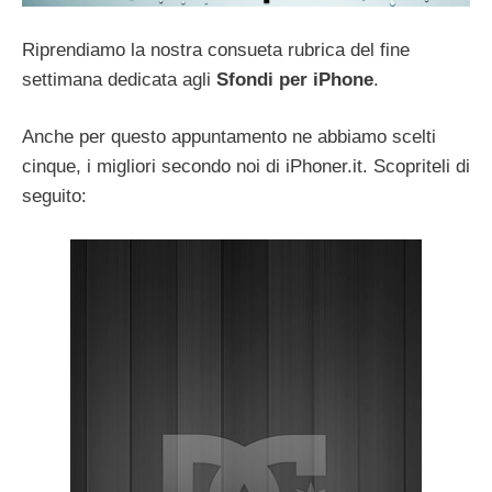
Riprendiamo la nostra consueta rubrica del fine
settimana dedicata agli
Sfondi per iPhone
.
Anche per questo appuntamento ne abbiamo scelti
cinque, i migliori secondo noi di iPhoner.it. Scopriteli di
seguito: