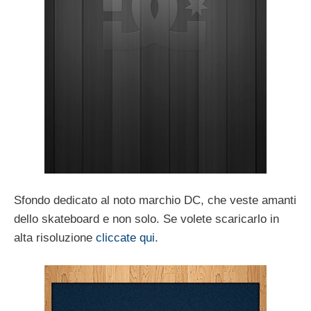
Sfondo dedicato al noto marchio DC, che veste amanti
dello skateboard e non solo. Se volete scaricarlo in
alta risoluzione
cliccate qui
.