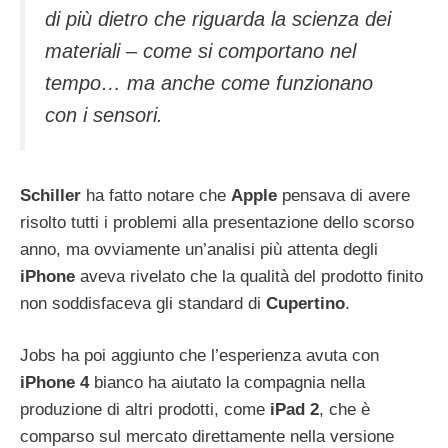
di più dietro che riguarda la scienza dei
materiali – come si comportano nel
tempo… ma anche come funzionano
con i sensori.
Schiller
ha fatto notare che
Apple
pensava di avere
risolto tutti i problemi alla presentazione dello scorso
anno, ma ovviamente un’analisi più attenta degli
iPhone
aveva rivelato che la qualità del prodotto finito
non soddisfaceva gli standard di
Cupertino
.
Jobs ha poi aggiunto che l’esperienza avuta con
iPhone
4
bianco ha aiutato la compagnia nella
produzione di altri prodotti, come
iPad
2
, che è
comparso sul mercato direttamente nella versione