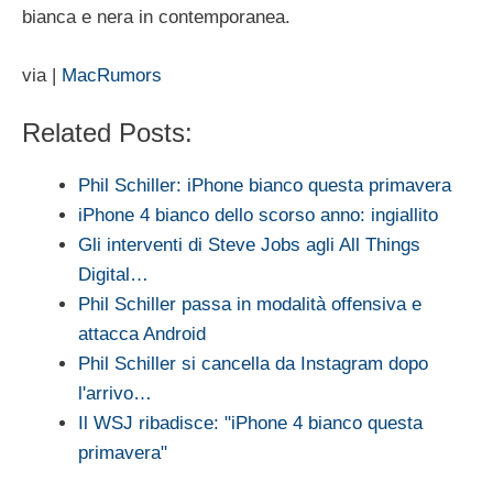
bianca e nera in contemporanea.
via |
MacRumors
Related Posts:
Phil Schiller: iPhone bianco questa primavera
iPhone 4 bianco dello scorso anno: ingiallito
Gli interventi di Steve Jobs agli All Things
Digital…
Phil Schiller passa in modalità offensiva e
attacca Android
Phil Schiller si cancella da Instagram dopo
l'arrivo…
Il WSJ ribadisce: "iPhone 4 bianco questa
primavera"