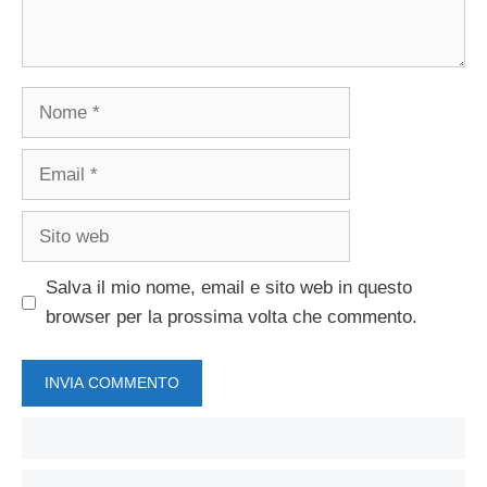
Nome
Email
Sito
web
Salva il mio nome, email e sito web in questo
browser per la prossima volta che commento.