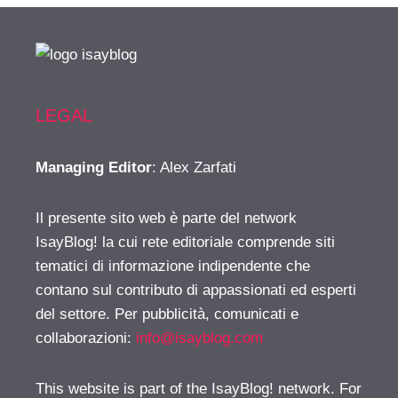
LEGAL
Managing Editor
: Alex Zarfati
Il presente sito web è parte del network
IsayBlog! la cui rete editoriale comprende siti
tematici di informazione indipendente che
contano sul contributo di appassionati ed esperti
del settore. Per pubblicità, comunicati e
collaborazioni:
info@isayblog.com
This website is part of the IsayBlog! network. For