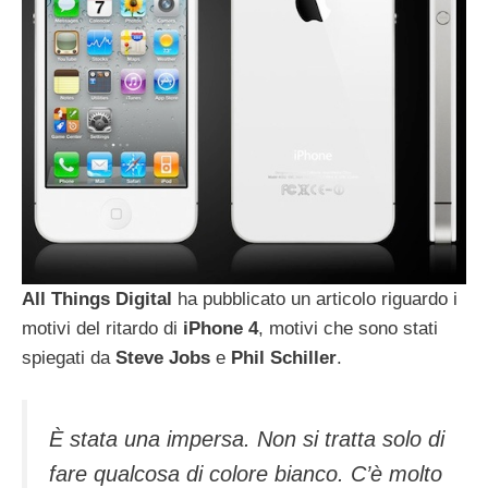
All Things Digital
ha pubblicato un articolo riguardo i
motivi del ritardo di
iPhone 4
, motivi che sono stati
spiegati da
Steve
Jobs
e
Phil
Schiller
.
È stata una impersa. Non si tratta solo di
fare qualcosa di colore bianco. C’è molto