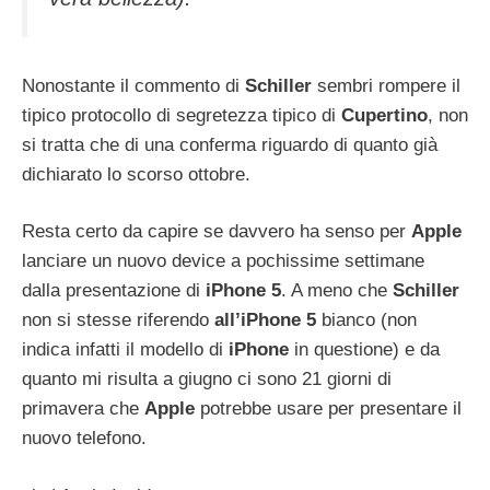
Nonostante il commento di
Schiller
sembri rompere il
tipico protocollo di segretezza tipico di
Cupertino
, non
si tratta che di una conferma riguardo di quanto già
dichiarato lo scorso ottobre.
Resta certo da capire se davvero ha senso per
Apple
lanciare un nuovo device a pochissime settimane
dalla presentazione di
iPhone
5
. A meno che
Schiller
non si stesse riferendo
all’iPhone 5
bianco (non
indica infatti il modello di
iPhone
in questione) e da
quanto mi risulta a giugno ci sono 21 giorni di
primavera che
Apple
potrebbe usare per presentare il
nuovo telefono.