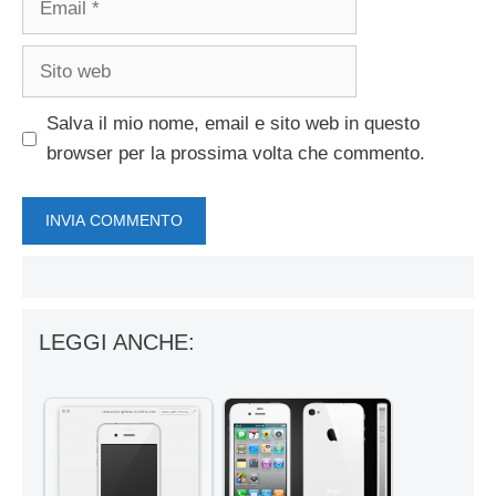
Sito
web
Salva il mio nome, email e sito web in questo
browser per la prossima volta che commento.
LEGGI ANCHE: