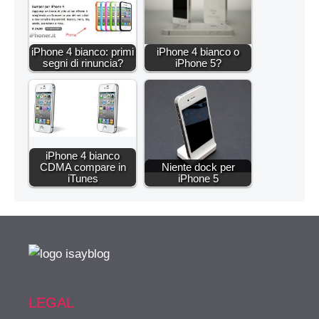
iPhone 4 bianco: primi
iPhone 4 bianco o
segni di rinuncia?
iPhone 5?
iPhone 4 bianco
CDMA compare in
Niente dock per
iTunes
iPhone 5
LEGAL