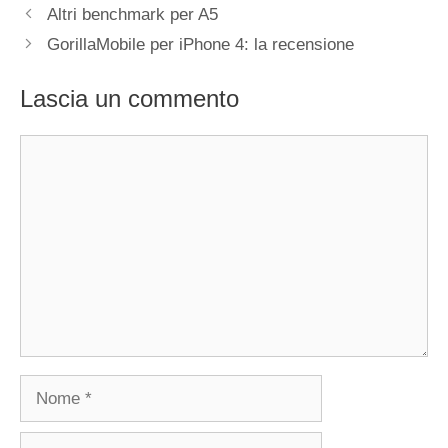
Altri benchmark per A5
GorillaMobile per iPhone 4: la recensione
Lascia un commento
Commento
Nome
Email