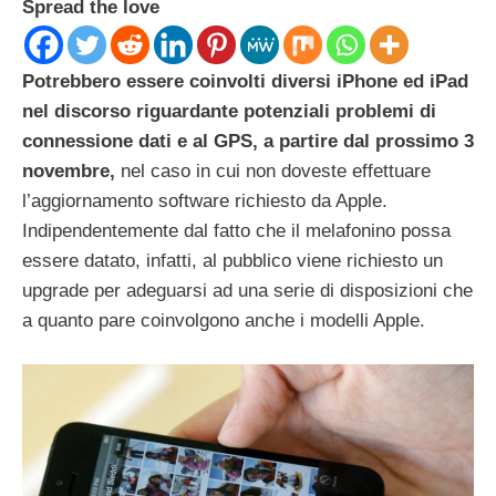
Spread the love
Potrebbero essere coinvolti diversi iPhone ed iPad
nel discorso riguardante potenziali problemi di
connessione dati e al GPS, a partire dal prossimo 3
novembre,
nel caso in cui non doveste effettuare
l’aggiornamento software richiesto da Apple.
Indipendentemente dal fatto che il melafonino possa
essere datato, infatti, al pubblico viene richiesto un
upgrade per adeguarsi ad una serie di disposizioni che
a quanto pare coinvolgono anche i modelli Apple.