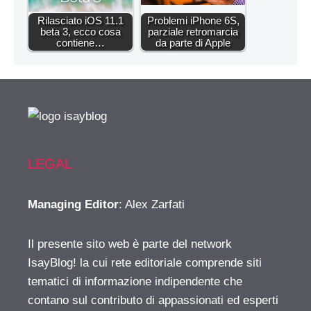
Rilasciato iOS 11.1
Problemi iPhone 6S,
beta 3, ecco cosa
parziale retromarcia
contiene…
da parte di Apple
LEGAL
Managing Editor
: Alex Zarfati
Il presente sito web è parte del network
IsayBlog! la cui rete editoriale comprende siti
tematici di informazione indipendente che
contano sul contributo di appassionati ed esperti