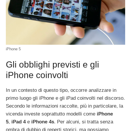
iPhone 5
Gli obblighi previsti e gli
iPhone coinvolti
In un contesto di questo tipo, occorre analizzare in
primo luogo gli iPhone e gli iPad coinvolti nel discorso.
Secondo le informazioni raccolte, più in particolare, la
vicenda investe soprattutto modelli come
iPhone
5
,
iPad 4
e
iPhone 4s
. Per alcuni, si tratta senza
ombra di dubbio di reperti storici, ma possiamo