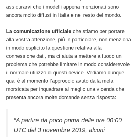
assicurarvi che i modelli appena menzionati sono
ancora molto diffusi in Italia e nel resto del mondo.
La comunicazione ufficiale
che stiamo per portare
alla vostra attenzione, più in particolare, non menziona
in modo esplicito la questione relativa alla
connessione dati, ma ci aiuta a mettere a fuoco un
problema che potrebbe limitare in modo considerevole
il normale utilizzo di questi device. Vediamo dunque
qual è al momento l’approccio avuto dalla mela
morsicata per inquadrare al meglio una vicenda che
presenta ancora molte domande senza risposta:
“A partire da poco prima delle ore 00:00
UTC del 3 novembre 2019, alcuni