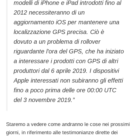
modelli di iPhone e iPad introdotti fino al
2012 necessiteranno di un
aggiornamento iOS per mantenere una
localizzazione GPS precisa. Ciò è
dovuto a un problema di rollover
riguardante l’ora del GPS, che ha iniziato
a interessare i prodotti con GPS di altri
produttori dal 6 aprile 2019. I dispositivi
Apple interessati non subiranno gli effetti
fino a poco prima delle ore 00:00 UTC
del 3 novembre 2019.”
Staremo a vedere come andranno le cose nei prossimi
giorni, in riferimento alle testimonianze dirette dei