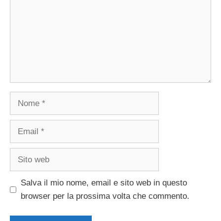
Nome
Email
Sito
web
Salva il mio nome, email e sito web in questo
browser per la prossima volta che commento.