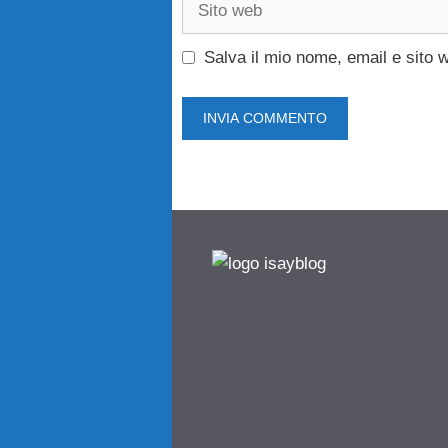
web
Salva il mio nome, email e sito