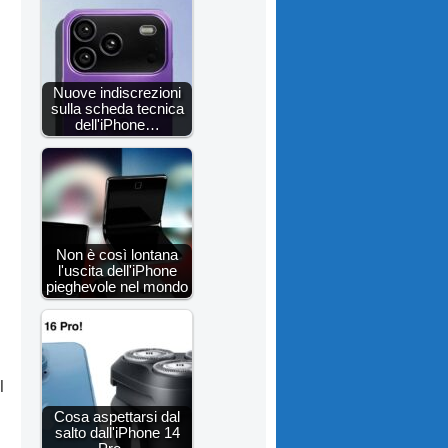
Nuove indiscrezioni
sulla scheda tecnica
dell'iPhone…
Non è così lontana
l'uscita dell'iPhone
pieghevole nel mondo
l
Cosa aspettarsi dal
salto dall'iPhone 14