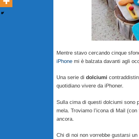
Mentre stavo cercando cinque sfond
iPhone
mi è balzata davanti agli oc
Una serie di
dolciumi
contraddistin
quotidiano vivere da iPhoner.
Sulla cima di questi dolciumi sono 
mela. Troviamo l’icona di Mail (con 
ancora.
Chi di noi non vorrebbe gustarsi un