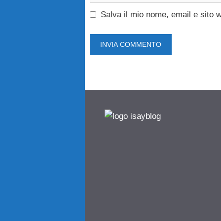
Salva il mio nome, email e sito