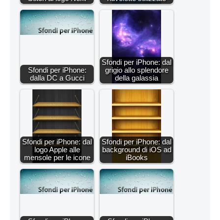
Sfondi per iPhone: dal
Sfondi per iPhone:
grigio allo splendore
dalla DC a Gucci
della galassia
Sfondi per iPhone: dal
Sfondi per iPhone: dal
logo Apple alle
background di iOS ad
mensole per le icone
iBooks