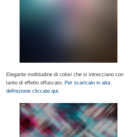
Elegante moltitudine di colori che si intrecciano con
tanto di effetto offuscato.
Per scaricalo in alta
definizione cliccate qui
.