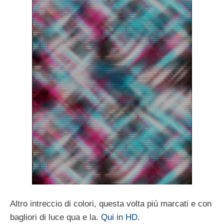
Altro intreccio di colori, questa volta più marcati e con
bagliori di luce qua e la.
Qui in HD
.