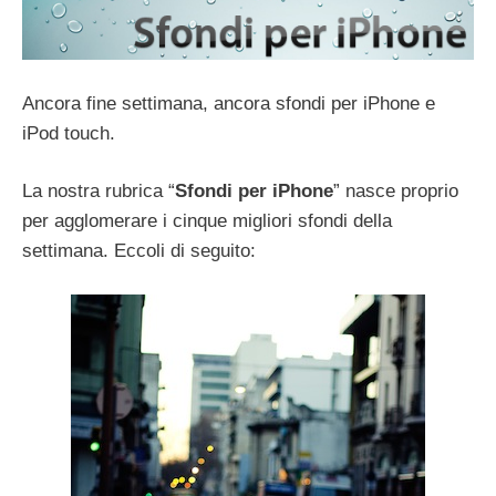
Ancora fine settimana, ancora sfondi per iPhone e
iPod touch.
La nostra rubrica “
Sfondi per iPhone
” nasce proprio
per agglomerare i cinque migliori sfondi della
settimana. Eccoli di seguito: