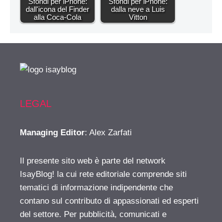
Sfondi per iPhone:
Sfondi per iPhone:
dall'icona del Finder
dalla neve a Luis
alla Coca-Cola
Vitton
LEGAL
Managing Editor
: Alex Zarfati
Il presente sito web è parte del network
IsayBlog! la cui rete editoriale comprende siti
tematici di informazione indipendente che
contano sul contributo di appassionati ed esperti
del settore. Per pubblicità, comunicati e