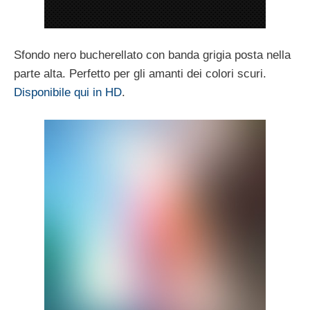
Sfondo nero bucherellato con banda grigia posta nella
parte alta. Perfetto per gli amanti dei colori scuri.
Disponibile qui in HD
.