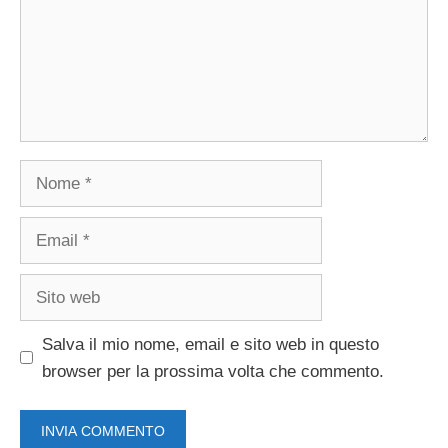
Nome
Email
Sito
web
Salva il mio nome, email e sito web in questo
browser per la prossima volta che commento.