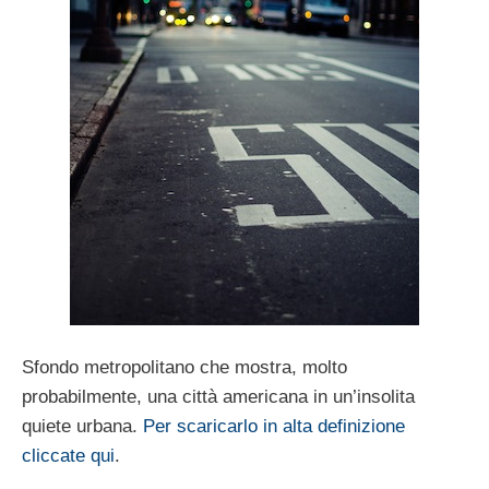
Sfondo metropolitano che mostra, molto
probabilmente, una città americana in un’insolita
quiete urbana.
Per scaricarlo in alta definizione
cliccate qui
.