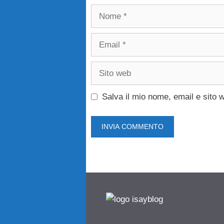
Nome
Email
Sito
web
Salva il mio nome, email e sito