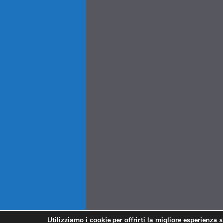
Utilizziamo i cookie per offrirti la migliore esperienza 