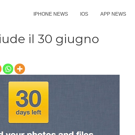
IPHONE NEWS
IOS
APP NEWS
ude il 30 giugno