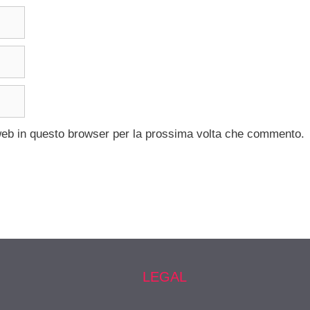
 web in questo browser per la prossima volta che commento.
LEGAL