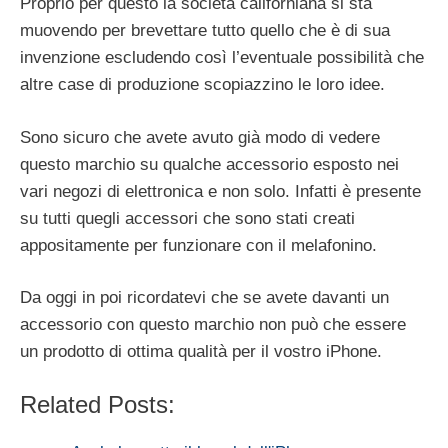
Proprio per questo la società californiana si sta
muovendo per brevettare tutto quello che è di sua
invenzione escludendo così l’eventuale possibilità che
altre case di produzione scopiazzino le loro idee.
Sono sicuro che avete avuto già modo di vedere
questo marchio su qualche accessorio esposto nei
vari negozi di elettronica e non solo. Infatti è presente
su tutti quegli accessori che sono stati creati
appositamente per funzionare con il melafonino.
Da oggi in poi ricordatevi che se avete davanti un
accessorio con questo marchio non può che essere
un prodotto di ottima qualità per il vostro iPhone.
Related Posts: