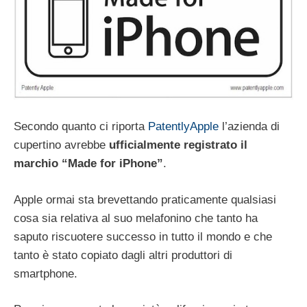
Secondo quanto ci riporta
PatentlyApple
l’azienda di
cupertino avrebbe
ufficialmente registrato il
marchio “Made for iPhone”
.
Apple ormai sta brevettando praticamente qualsiasi
cosa sia relativa al suo melafonino che tanto ha
saputo riscuotere successo in tutto il mondo e che
tanto è stato copiato dagli altri produttori di
smartphone.