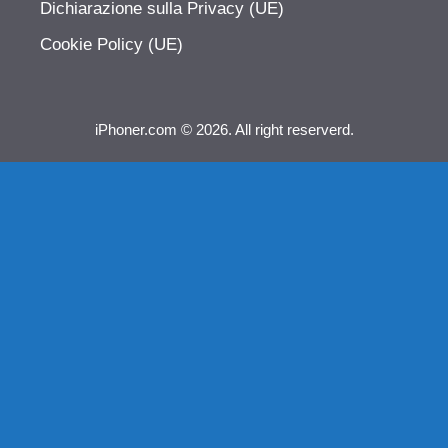
Dichiarazione sulla Privacy (UE)
Cookie Policy (UE)
iPhoner.com © 2026. All right reserverd.