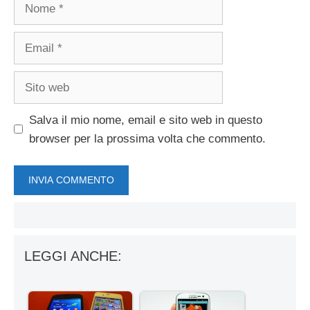
Nome
Email
Sito
web
Salva il mio nome, email e sito web in questo
browser per la prossima volta che commento.
LEGGI ANCHE: