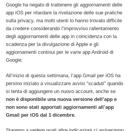
Google ha negato di trattenere gli aggiornamenti delle
app iOS per ritardare la rivelazione delle sue pratiche
sulla privacy, ma molti utenti lo hanno trovato difficile
da credere considerando l’improvviso rallentamento
degli aggiornamenti delle app in coincidenza con la
scadenza per la divulgazione di Apple e gli
aggiornamenti continui per le varie app Android di
Google.
All’inizio di questa settimana, l’app Gmail per iOS ha
persino iniziato a visualizzare avvisi “scaduti” quando
si tenta di aggiungere un nuovo account, anche se
non è disponibile una nuova versione dell’app e
non sono stati apportati aggiornamenti all’app
Gmail per iOS dal 1 dicembre.
Staremo a vedere quali altre indicazioni ci arriveranno