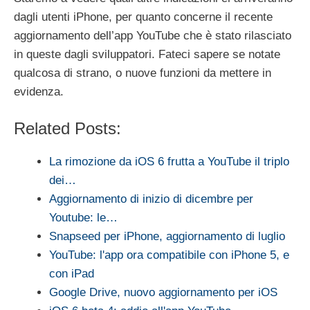
dagli utenti iPhone, per quanto concerne il recente
aggiornamento dell’app YouTube che è stato rilasciato
in queste dagli sviluppatori. Fateci sapere se notate
qualcosa di strano, o nuove funzioni da mettere in
evidenza.
Related Posts:
La rimozione da iOS 6 frutta a YouTube il triplo
dei…
Aggiornamento di inizio di dicembre per
Youtube: le…
Snapseed per iPhone, aggiornamento di luglio
YouTube: l'app ora compatibile con iPhone 5, e
con iPad
Google Drive, nuovo aggiornamento per iOS