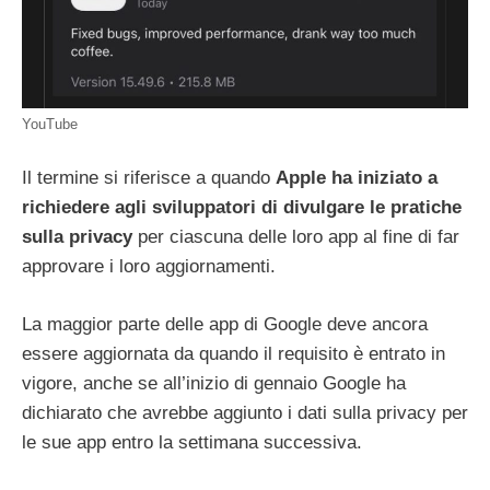
YouTube
Il termine si riferisce a quando
Apple ha iniziato a
richiedere agli sviluppatori di divulgare le pratiche
sulla privacy
per ciascuna delle loro app al fine di far
approvare i loro aggiornamenti.
La maggior parte delle app di Google deve ancora
essere aggiornata da quando il requisito è entrato in
vigore, anche se all’inizio di gennaio Google ha
dichiarato che avrebbe aggiunto i dati sulla privacy per
le sue app entro la settimana successiva.