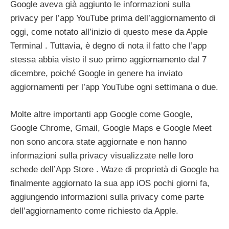
Google aveva già aggiunto le informazioni sulla
privacy per l’app YouTube prima dell’aggiornamento di
oggi, come notato all’inizio di questo mese da Apple
Terminal . Tuttavia, è degno di nota il fatto che l’app
stessa abbia visto il suo primo aggiornamento dal 7
dicembre, poiché Google in genere ha inviato
aggiornamenti per l’app YouTube ogni settimana o due.
Molte altre importanti app Google come Google,
Google Chrome, Gmail, Google Maps e Google Meet
non sono ancora state aggiornate e non hanno
informazioni sulla privacy visualizzate nelle loro
schede dell’App Store . Waze di proprietà di Google ha
finalmente aggiornato la sua app iOS pochi giorni fa,
aggiungendo informazioni sulla privacy come parte
dell’aggiornamento come richiesto da Apple.