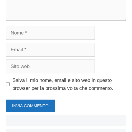
Nome
Email
Sito
web
Salva il mio nome, email e sito web in questo
browser per la prossima volta che commento.