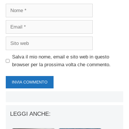
Nome
Email
Sito
web
Salva il mio nome, email e sito web in questo
browser per la prossima volta che commento.
LEGGI ANCHE: