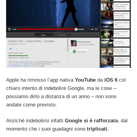
Apple ha rimosso l’app nativa
YouTube
da
iOS 6
col
chiaro intento di indebolire Google, ma le cose –
possiamo dirlo a distanza di un anno – non sono
andate come previsto.
Anziché indebolirsi infatti
Google si è rafforzata
, dal
momento che i suoi guadagni sono
triplicati
.