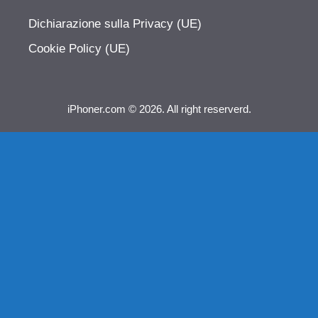
Dichiarazione sulla Privacy (UE)
Cookie Policy (UE)
iPhoner.com © 2026. All right reserverd.