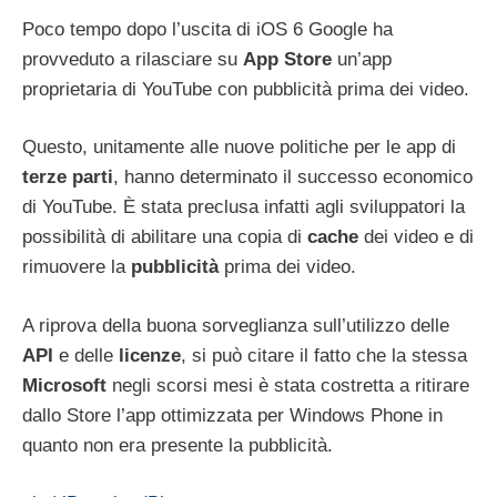
Poco tempo dopo l’uscita di iOS 6 Google ha
provveduto a rilasciare su
App Store
un’app
proprietaria di YouTube con pubblicità prima dei video.
Questo, unitamente alle nuove politiche per le app di
terze parti
, hanno determinato il successo economico
di YouTube. È stata preclusa infatti agli sviluppatori la
possibilità di abilitare una copia di
cache
dei video e di
rimuovere la
pubblicità
prima dei video.
A riprova della buona sorveglianza sull’utilizzo delle
API
e delle
licenze
, si può citare il fatto che la stessa
Microsoft
negli scorsi mesi è stata costretta a ritirare
dallo Store l’app ottimizzata per Windows Phone in
quanto non era presente la pubblicità.