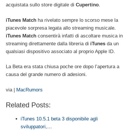
acquistata sullo store digitale di
Cupertino
.
iTunes
Match
ha rivelato sempre lo scorso mese la
piacevole sorpresa legata allo streaming musicale.
iTunes
Match
consentirà infatti di ascoltare musica in
streaming direttamente dalla libreria di
iTunes
da un
qualsiasi dispositivo associato al proprio Apple ID.
La Beta era stata chiusa poche ore dopo l’apertura a
causa del grande numero di adesioni.
via |
MacRumors
Related Posts:
iTunes 10.5.1 beta 3 disponibile agli
sviluppatori,…