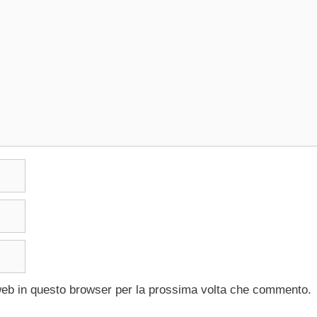
 web in questo browser per la prossima volta che commento.