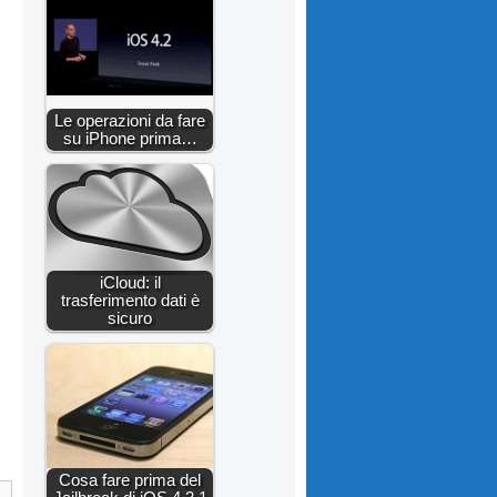
Le operazioni da fare
su iPhone prima…
iCloud: il
trasferimento dati è
sicuro
Cosa fare prima del