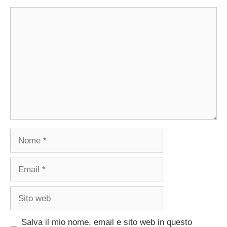
Commento
Nome
Email
Sito
web
Salva il mio nome, email e sito web in questo