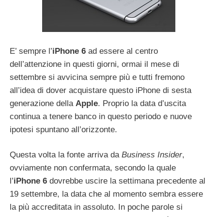
E’ sempre l’
iPhone 6
ad essere al centro
dell’attenzione in questi giorni, ormai il mese di
settembre si avvicina sempre più e tutti fremono
all’idea di dover acquistare questo iPhone di sesta
generazione della
Apple
. Proprio la data d’uscita
continua a tenere banco in questo periodo e nuove
ipotesi spuntano all’orizzonte.
Questa volta la fonte arriva da
Business Insider
,
ovviamente non confermata, secondo la quale
l’
iPhone 6
dovrebbe uscire la settimana precedente al
19 settembre, la data che al momento sembra essere
la più accreditata in assoluto. In poche parole si