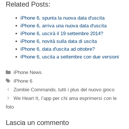
Related Posts:
iPhone 6, spunta la nuova data d'uscita
iPhone 6, arriva una nuova data d'uscita
iPhone 6, uscirà il 19 settembre 2014?
iPhone 6, novità sulla data di uscita
iPhone 6, data d'uscita ad ottobre?
iPhone 6, uscita a settembre con due versioni
Categorie
iPhone News
Tag
iPhone 6
Zombie Commando, tutti i plus del nuovo gioco
We Heart It, l’app per chi ama esprimersi con le
foto
Lascia un commento