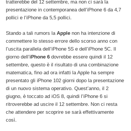
tratterebbe del 12 settembre, ma non ci sarà la
presentazione in contemporanea dell’iPhone 6 da 4,7
pollici e l’iPhone da 5,5 pollici.
Stando a tali rumors la
Apple
non ha intenzione di
commettere lo stesso errore dello scorso anno con
l’uscita parallela dell’iPhone 5S e dell’iPhone 5C. Il
giorno dell’
iPhone 6
dovrebbe essere quindi il 12
settembre, questo è il risultato di una combinazione
matematica, fino ad ora infatti la Apple ha sempre
presentato gli iPhone 102 giorni dopo la presentazione
di un nuovo sistema operativo. Quest’anno, il 2
giugno, è toccato ad iOS 8, quindi l’iPhone 6 si
ritroverebbe ad uscire il 12 settembre. Non ci resta
che attendere per scoprire se sarà effettivamente
così.