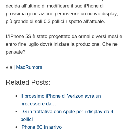
decida all’ultimo di modificare il suo iPhone di
prossima generazione per inserire un nuovo display,
più grande di soli 0,3 pollici rispetto all’attuale.
L’iPhone 5S è stato progettato da ormai diversi mesi e
entro fine luglio dovrà iniziare la produzione. Che ne
pensate?
via |
MacRumors
Related Posts:
Il prossimo iPhone di Verizon avrà un
processore da…
LG in trattativa con Apple per i display da 4
pollici
iPhone 6C in arrivo