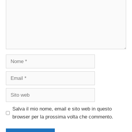
Nome
Email
Sito
web
Salva il mio nome, email e sito web in questo
browser per la prossima volta che commento.