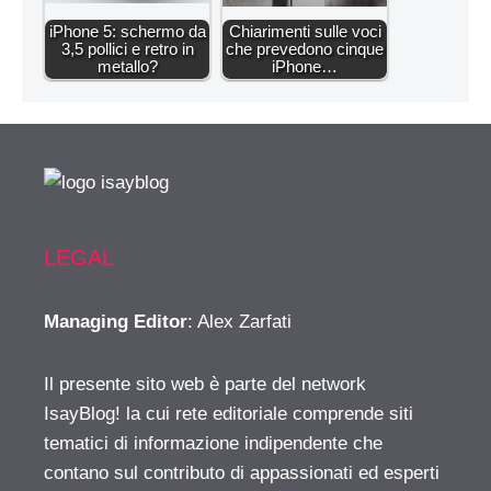
iPhone 5: schermo da
Chiarimenti sulle voci
3,5 pollici e retro in
che prevedono cinque
metallo?
iPhone…
LEGAL
Managing Editor
: Alex Zarfati
Il presente sito web è parte del network
IsayBlog! la cui rete editoriale comprende siti
tematici di informazione indipendente che
contano sul contributo di appassionati ed esperti