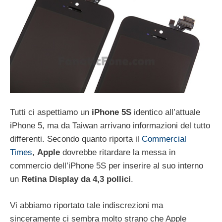
Tutti ci aspettiamo un
iPhone 5S
identico all’attuale
iPhone 5, ma da Taiwan arrivano informazioni del tutto
differenti. Secondo quanto riporta il
Commercial
Times
,
Apple
dovrebbe ritardare la messa in
commercio dell’iPhone 5S per inserire al suo interno
un
Retina Display da 4,3 pollici
.
Vi abbiamo riportato tale indiscrezioni ma
sinceramente ci sembra molto strano che Apple