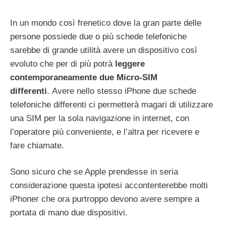
In un mondo così frenetico dove la gran parte delle
persone possiede due o più schede telefoniche
sarebbe di grande utilità avere un dispositivo così
evoluto che per di più potrà
leggere
contemporaneamente due Micro-SIM
differenti
. Avere nello stesso iPhone due schede
telefoniche differenti ci permetterà magari di utilizzare
una SIM per la sola navigazione in internet, con
l’operatore più conveniente, e l’altra per ricevere e
fare chiamate.
Sono sicuro che se Apple prendesse in seria
considerazione questa ipotesi accontenterebbe molti
iPhoner che ora purtroppo devono avere sempre a
portata di mano due dispositivi.