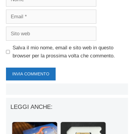
Email
Sito
web
Salva il mio nome, email e sito web in questo
browser per la prossima volta che commento.
LEGGI ANCHE: