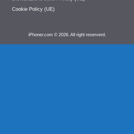
Cookie Policy (UE)
iPhoner.com © 2026. All right reserverd.