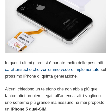
In questi ultimi giorni si è parlato molto delle possibili
caratteristiche che vorremmo vedere implementate
sul
prossimo
iPhone di quinta generazione.
Alcuni chiedono un telefono che non abbia più quei
fantomatici problemi legati all’antenna, altri vogliono
uno schermo più grande ma nessuno ha mai proposto
un
iPhone 5 dual-SIM
.