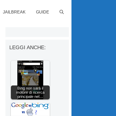
JAILBREAK
GUIDE
LEGGI ANCHE:
Bing non sarà il
motore di ricerca
principale nel…