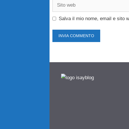
Sito
web
Salva il mio nome, email e sito