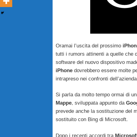
Oramai l’uscita del prossimo
iPhon
tutti i rumors attinenti a quelle ch
software del nuovo dispositivo mad
iPhone
dovrebbero essere molte pe
intrapreso nei confronti dell’azienda
Si parla da molto tempo ormai di un
Mappe
, sviluppata appunto da
Goo
prevede anche la sostituzione del m
sostituito con Bing di Microsoft.
Dopo i recenti accordi tra
Microsof